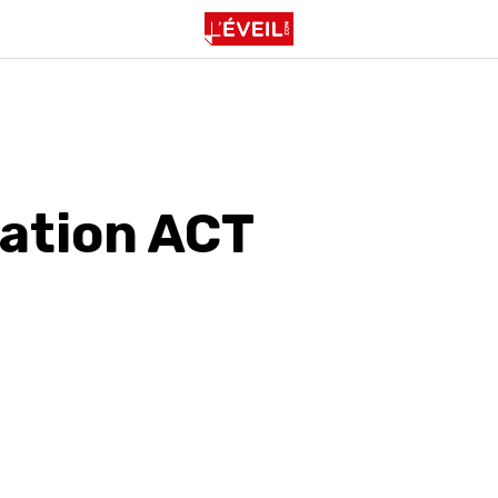
ation ACT