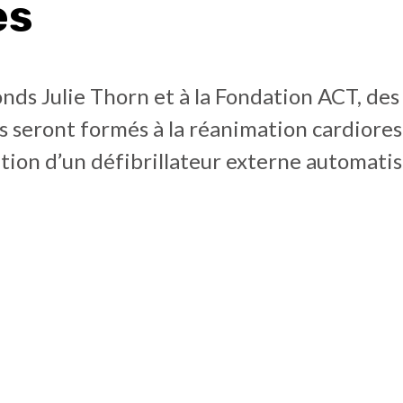
es
nds Julie Thorn et à la Fondation ACT, des
 seront formés à la réanimation cardiores
isation d’un défibrillateur externe automatis