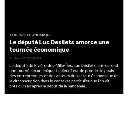
TOURNÉE ÉCONOMIQUE
Le député Luc Desilets amorce une
tournée économique
Publié le
07/01/2021
Le député de Rivière-des-Mille-Îles, Luc Desilets, entreprend
une tournée économique. L’objectif est de prendre le pouls
des entrepreneurs et des acteurs du secteur économique de
la circonscription dans le contexte particulier que l’on vit,
près d’un an après le début de la pandémie.