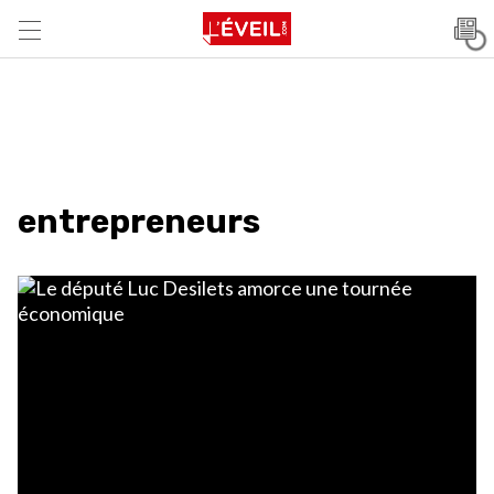
entrepreneurs