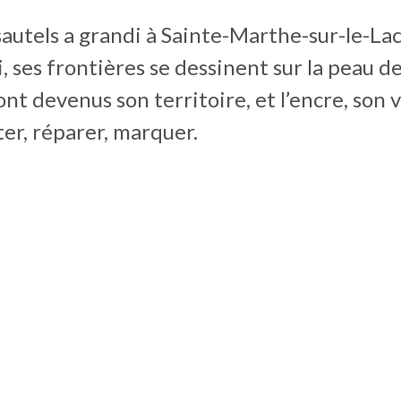
autels a grandi à Sainte-Marthe-sur-le-Lac
, ses frontières se dessinent sur la peau de
ont devenus son territoire, et l’encre, son 
er, réparer, marquer.