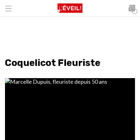
Coquelicot Fleuriste