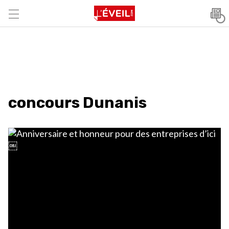
concours Dunanis