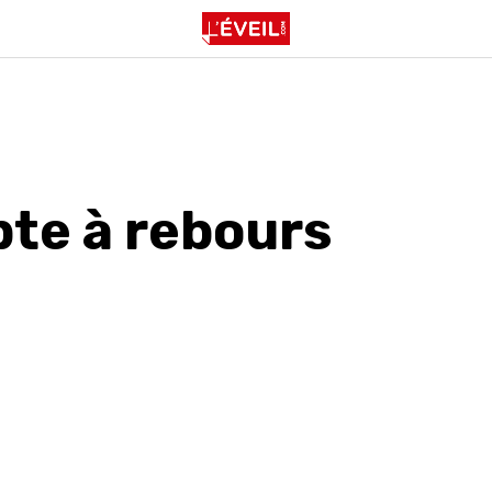
te à rebours