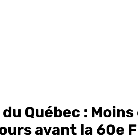
 du Québec : Moins
ours avant la 60e F