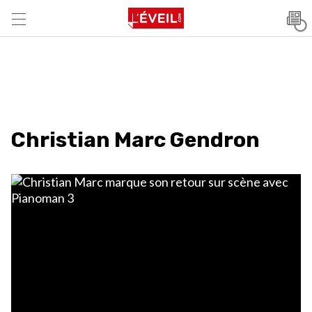
Christian Marc Gendron