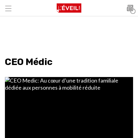
CEO Médic