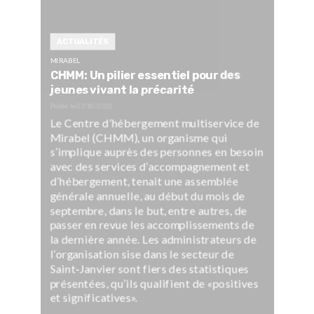
ACTUALITÉS
MIRABEL
CHMM: Un pilier essentiel pour des
jeunes vivant la précarité
Publié le
07/10/2020
Le Centre d’hébergement multiservice de
Mirabel (CHMM), un organisme qui
s’implique auprès des personnes en besoin
avec des services d’accompagnement et
d’hébergement, tenait une assemblée
générale annuelle, au début du mois de
septembre, dans le but, entre autres, de
passer en revue les accomplissements de
la dernière année. Les administrateurs de
l’organisation sise dans le secteur de
Saint-Janvier sont fiers des statistiques
présentées, qu’ils qualifient de «positives
et significatives».