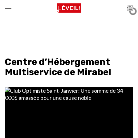
Centre d’Hébergement
Multiservice de Mirabel