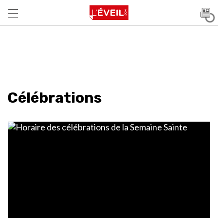
Célébrations