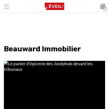
Beauward Immobilier