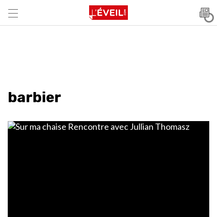
barbier