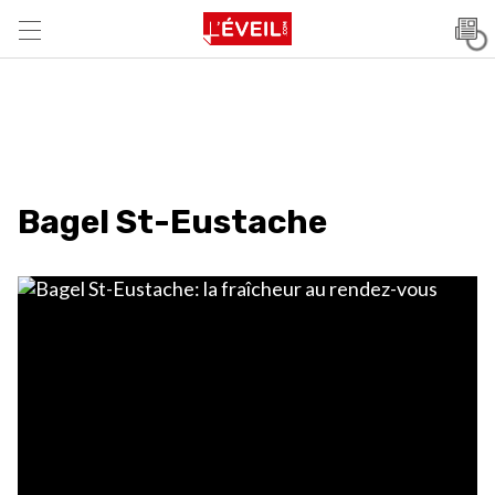
Bagel St-Eustache