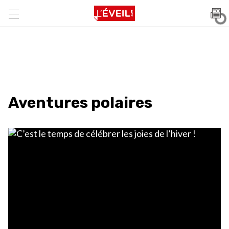
Aventures polaires