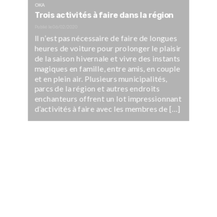
OKA
Trois activités à faire dans la région
Publié le
06/02/2020
Il n’est pas nécessaire de faire de longues
heures de voiture pour prolonger le plaisir
de la saison hivernale et vivre des instants
magiques en famille, entre amis, en couple
et en plein air. Plusieurs municipalités,
parcs de la région et autres endroits
enchanteurs offrent un lot impressionnant
d’activités à faire avec les membres de […]