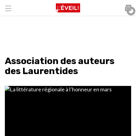
Association des auteurs
des Laurentides