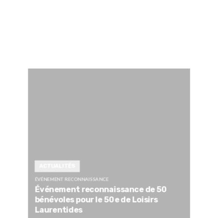
ACTUALITÉS
ÉVÉNEMENT RECONNAISSANCE
Événement reconnaissance de 50
bénévoles pour le 50e de Loisirs
Laurentides