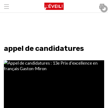
appel de candidatures