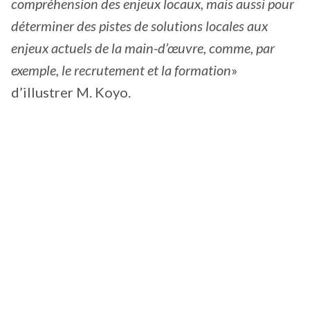
compréhension des enjeux locaux, mais aussi pour
déterminer des pistes de solutions locales aux
enjeux actuels de la main-d’œuvre, comme, par
exemple, le recrutement et la formation
»
d’illustrer M. Koyo.