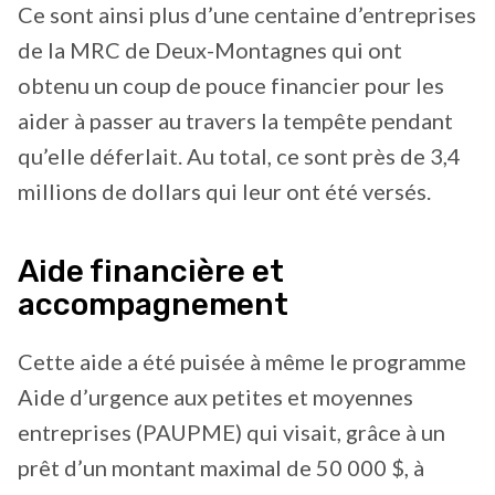
Ce sont ainsi plus d’une centaine d’entreprises
de la MRC de Deux-Montagnes qui ont
obtenu un coup de pouce financier pour les
aider à passer au travers la tempête pendant
qu’elle déferlait. Au total, ce sont près de 3,4
millions de dollars qui leur ont été versés.
Aide financière et
accompagnement
Cette aide a été puisée à même le programme
Aide d’urgence aux petites et moyennes
entreprises (PAUPME) qui visait, grâce à un
prêt d’un montant maximal de 50 000 $, à