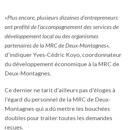
«
Plus encore, plusieurs dizaines d’entrepreneurs
ont profité de l’accompagnement des services de
développement local ou des organismes
partenaires de la MRC de Deux-Montagnes
»,
d’indiquer Yves-Cédric Koyo, coordonnateur
du développement économique à la MRC de
Deux-Montagnes.
Ce dernier ne tarit d’ailleurs pas d’éloges à
l’égard du personnel de la MRC de Deux-
Montagnes qui a dû mettre les bouchées
doubles pour traiter toutes les demandes
reçues.