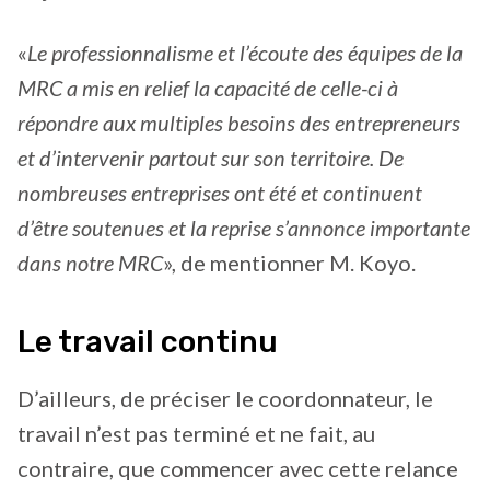
«
Le professionnalisme et l’écoute des équipes de la
MRC a mis en relief la capacité de celle-ci à
répondre aux multiples besoins des entrepreneurs
et d’intervenir partout sur son territoire. De
nombreuses entreprises ont été et continuent
d’être soutenues et la reprise s’annonce importante
dans notre MRC
», de mentionner M. Koyo.
Le travail continu
D’ailleurs, de préciser le coordonnateur, le
travail n’est pas terminé et ne fait, au
contraire, que commencer avec cette relance