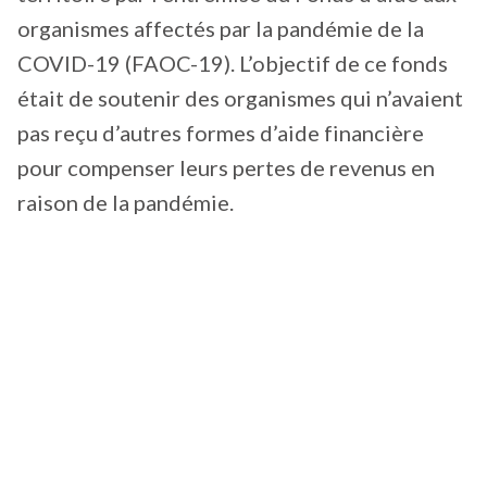
organismes affectés par la pandémie de la
COVID-19 (FAOC-19). L’objectif de ce fonds
était de soutenir des organismes qui n’avaient
pas reçu d’autres formes d’aide financière
pour compenser leurs pertes de revenus en
raison de la pandémie.