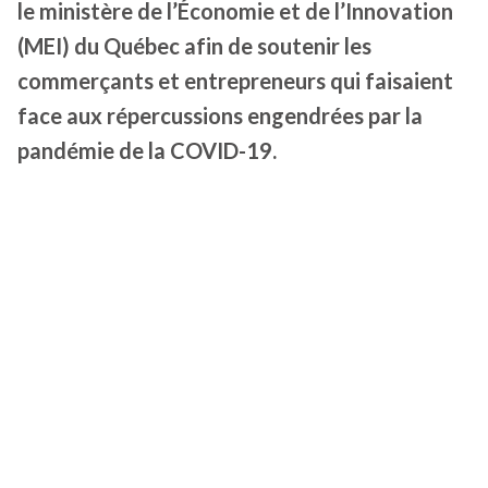
le ministère de l’Économie et de l’Innovation
(MEI) du Québec afin de soutenir les
commerçants et entrepreneurs qui faisaient
face aux répercussions engendrées par la
pandémie de la COVID-19.