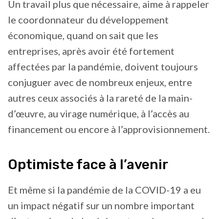
Un travail plus que nécessaire, aime à rappeler
le coordonnateur du développement
économique, quand on sait que les
entreprises, après avoir été fortement
affectées par la pandémie, doivent toujours
conjuguer avec de nombreux enjeux, entre
autres ceux associés à la rareté de la main-
d’œuvre, au virage numérique, à l’accès au
financement ou encore à l’approvisionnement.
Optimiste face à l’avenir
Et même si la pandémie de la COVID-19 a eu
un impact négatif sur un nombre important