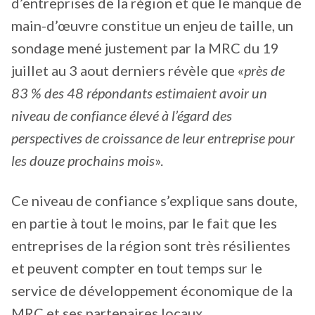
d’entreprises de la région et que le manque de
main-d’œuvre constitue un enjeu de taille, un
sondage mené justement par la MRC du 19
juillet au 3 aout derniers révèle que «
près de
83 % des 48 répondants estimaient avoir un
niveau de confiance élevé à l’égard des
perspectives de croissance de leur entreprise pour
les douze prochains mois
».
Ce niveau de confiance s’explique sans doute,
en partie à tout le moins, par le fait que les
entreprises de la région sont très résilientes
et peuvent compter en tout temps sur le
service de développement économique de la
MRC et ses partenaires locaux.