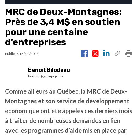
MRC de Deux-Montagnes:
Près de 3,4 M$ en soutien
pour une centaine
d’entreprises
Publié le
15/11/2021
Benoit Bilodeau
benoitb@groupejcl.ca
Comme ailleurs au Québec, la MRC de Deux-
Montagnes et son service de développement
économique ont été appelés ces derniers mois
à traiter de nombreuses demandes en lien
avec les programmes d’aide mis en place par