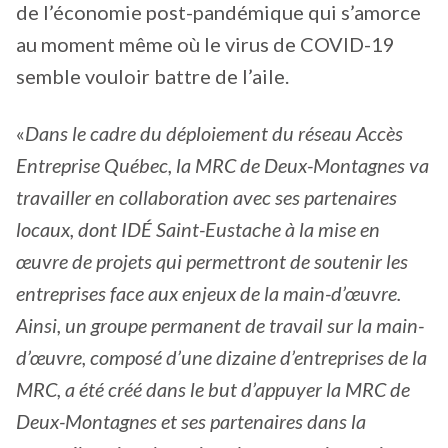
de l’économie post-pandémique qui s’amorce
au moment même où le virus de COVID-19
semble vouloir battre de l’aile.
«
Dans le cadre du déploiement du réseau Accès
Entreprise Québec, la MRC de Deux-Montagnes va
travailler en collaboration avec ses partenaires
locaux, dont IDÉ Saint-Eustache à la mise en
œuvre de projets qui permettront de soutenir les
entreprises face aux enjeux de la main-d’œuvre.
Ainsi, un groupe permanent de travail sur la main-
d’œuvre, composé d’une dizaine d’entreprises de la
MRC, a été créé dans le but d’appuyer la MRC de
Deux-Montagnes et ses partenaires dans la