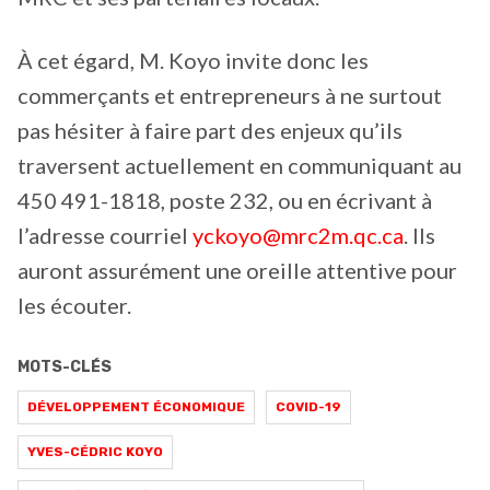
À cet égard, M. Koyo invite donc les
commerçants et entrepreneurs à ne surtout
pas hésiter à faire part des enjeux qu’ils
traversent actuellement en communiquant au
450 491-1818, poste 232, ou en écrivant à
l’adresse courriel
yckoyo@mrc2m.qc.ca
. Ils
auront assurément une oreille attentive pour
les écouter.
MOTS-CLÉS
DÉVELOPPEMENT ÉCONOMIQUE
COVID-19
YVES-CÉDRIC KOYO