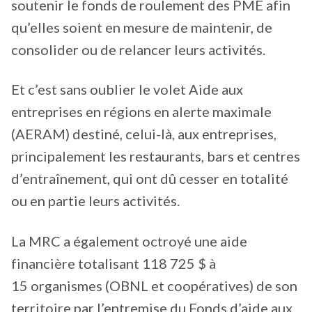
soutenir le fonds de roulement des PME afin
qu’elles soient en mesure de maintenir, de
consolider ou de relancer leurs activités.
Et c’est sans oublier le volet Aide aux
entreprises en régions en alerte maximale
(AERAM) destiné, celui-là, aux entreprises,
principalement les restaurants, bars et centres
d’entraînement, qui ont dû cesser en totalité
ou en partie leurs activités.
La MRC a également octroyé une aide
financière totalisant 118 725 $ à
15 organismes (OBNL et coopératives) de son
territoire par l’entremise du Fonds d’aide aux