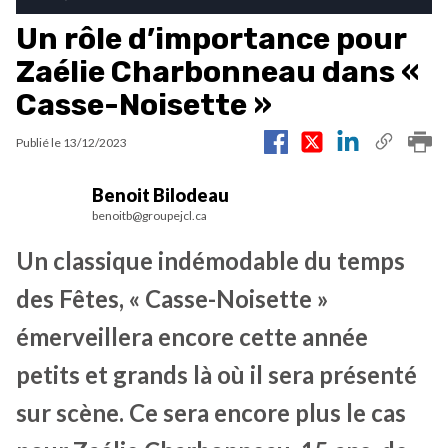
Un rôle d’importance pour
Zaélie Charbonneau dans «
Casse-Noisette »
Publié le
13/12/2023
Benoit Bilodeau
benoitb@groupejcl.ca
Un classique indémodable du temps
des Fêtes, « Casse-Noisette »
émerveillera encore cette année
petits et grands là où il sera présenté
sur scène. Ce sera encore plus le cas