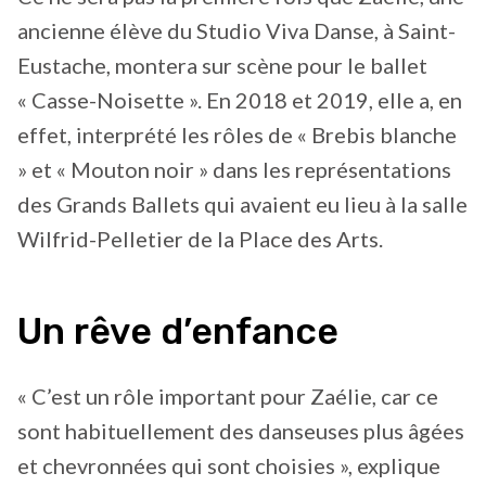
ancienne élève du Studio Viva Danse, à Saint-
Eustache, montera sur scène pour le ballet
« Casse-Noisette ». En 2018 et 2019, elle a, en
effet, interprété les rôles de « Brebis blanche
» et « Mouton noir » dans les représentations
des Grands Ballets qui avaient eu lieu à la salle
Wilfrid-Pelletier de la Place des Arts.
Un rêve d’enfance
« C’est un rôle important pour Zaélie, car ce
sont habituellement des danseuses plus âgées
et chevronnées qui sont choisies », explique