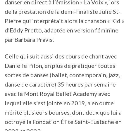
danser en direct à l’émission « La Voix », lors
de la prestation de la demi-finaliste Julie St-
Pierre qui interprétait alors la chanson « Kid »
d’Eddy Pretto, adaptée en version féminine
par Barbara Pravis.
Celle qui suit aussi des cours de chant avec
Danielle Pilon, en plus de pratiquer toutes
sortes de danses (ballet, contemporain, jazz,
danse de caractère) 35 heures par semaine
avec le Mont Royal Ballet Academy avec
lequel elle s’est jointe en 2019, a en outre
mérité plusieurs bourses, dont deux que lui a
octroyé la Fondation Élite Saint-Eustache en