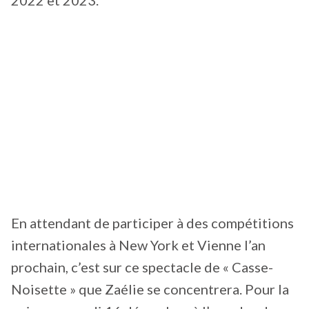
2022 et 2023.
En attendant de participer à des compétitions
internationales à New York et Vienne l’an
prochain, c’est sur ce spectacle de « Casse-
Noisette » que Zaélie se concentrera. Pour la