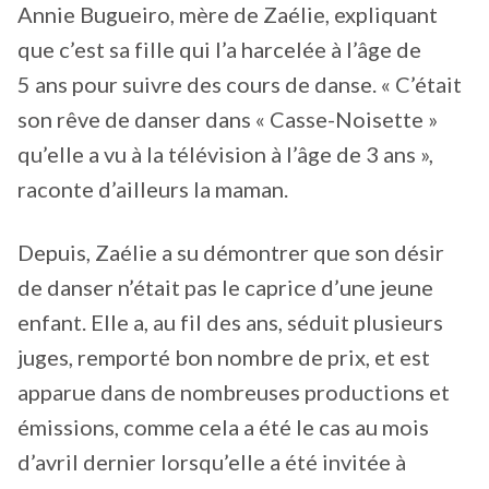
Annie Bugueiro, mère de Zaélie, expliquant
que c’est sa fille qui l’a harcelée à l’âge de
5 ans pour suivre des cours de danse. « C’était
son rêve de danser dans « Casse-Noisette »
qu’elle a vu à la télévision à l’âge de 3 ans »,
raconte d’ailleurs la maman.
Depuis, Zaélie a su démontrer que son désir
de danser n’était pas le caprice d’une jeune
enfant. Elle a, au fil des ans, séduit plusieurs
juges, remporté bon nombre de prix, et est
apparue dans de nombreuses productions et
émissions, comme cela a été le cas au mois
d’avril dernier lorsqu’elle a été invitée à