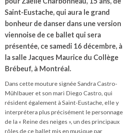
pour Zaélie Charbonneau, 15 ans, de
Saint-Eustache, qui aura le grand
bonheur de danser dans une version
viennoise de ce ballet qui sera
présentée, ce samedi 16 décembre, à
la salle Jacques Maurice du Collège
Brébeuf, à Montréal.
Dans cette mouture signée Sandra Castro-
Mühlbauer et son mari Diego Castro, qui
résident également à Saint-Eustache, elle y
interprétera plus précisément le personnage
de la « Reine des neiges », un des principaux
rôles de ce ballet mis en musique par