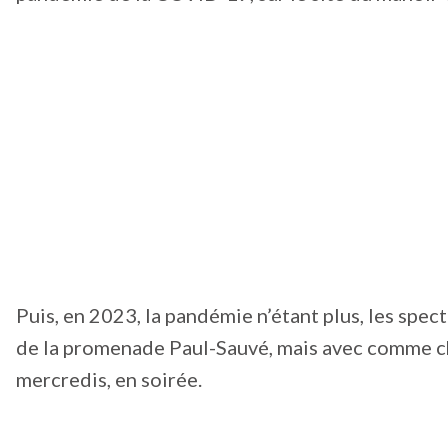
Puis, en 2023, la pandémie n’étant plus, les spect
de la promenade Paul-Sauvé, mais avec comme ch
mercredis, en soirée.