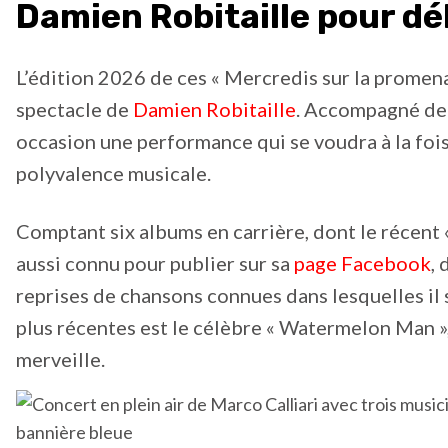
Damien Robitaille pour d
L’édition 2026 de ces « Mercredis sur la promen
spectacle de
Damien Robitaille
. Accompagné de 
occasion une performance qui se voudra à la fois
polyvalence musicale.
Comptant six albums en carrière, dont le récent «
aussi connu pour publier sur sa
page Facebook
,
reprises de chansons connues dans lesquelles il 
plus récentes est le célèbre « Watermelon Man »,
merveille.