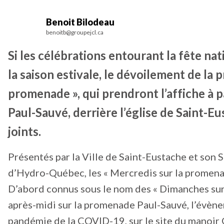
Benoit Bilodeau
benoitb@groupejcl.ca
Si les célébrations entourant la fête na
la saison estivale, le dévoilement de l
promenade », qui prendront l’affiche à p
Paul-Sauvé, derrière l’église de Saint-
joints.
Présentés par la Ville de Saint-Eustache et son Se
d’Hydro-Québec, les « Mercredis sur la promenad
D’abord connus sous le nom des « Dimanches sur
après-midi sur la promenade Paul-Sauvé, l’évèn
pandémie de la COVID-19, sur le site du manoir 