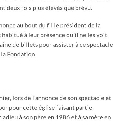
nt deux fois plus élevés que prévu.
nonce au bout du fil le président de la
 habitué à leur présence qu’il ne les voit
aine de billets pour assister à ce spectacle
 la Fondation.
nier, lors de l’annonce de son spectacle et
ur pour cette église faisant partie
it adieu à son père en 1986 et à sa mère en