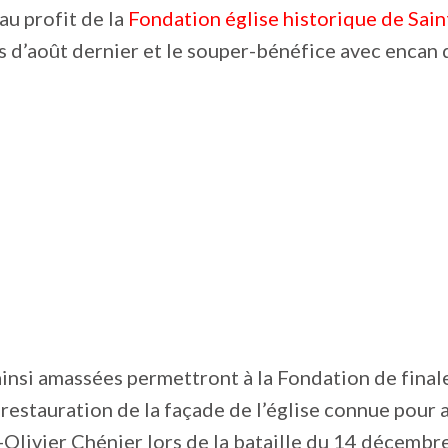
au profit de la
Fondation église historique de Sai
s d’août dernier et le souper-bénéfice avec encan 
nsi amassées permettront à la Fondation de finale
a restauration de la façade de l’église connue pour 
Olivier Chénier lors de la bataille du 14 décembre