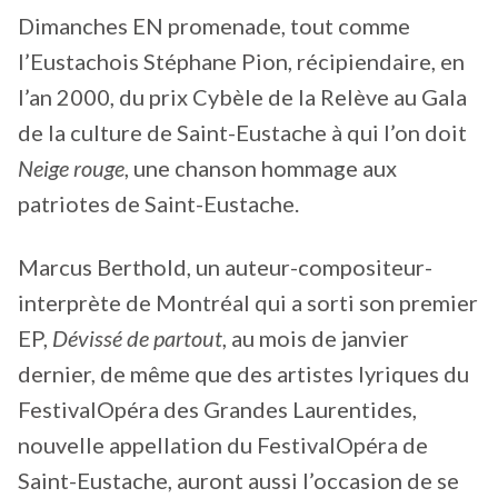
Dimanches EN promenade, tout comme
l’Eustachois Stéphane Pion, récipiendaire, en
l’an 2000, du prix Cybèle de la Relève au Gala
de la culture de Saint-Eustache à qui l’on doit
Neige rouge
, une chanson hommage aux
patriotes de Saint-Eustache.
Marcus Berthold, un auteur-compositeur-
interprète de Montréal qui a sorti son premier
EP,
Dévissé de partout
, au mois de janvier
dernier, de même que des artistes lyriques du
FestivalOpéra des Grandes Laurentides,
nouvelle appellation du FestivalOpéra de
Saint-Eustache, auront aussi l’occasion de se