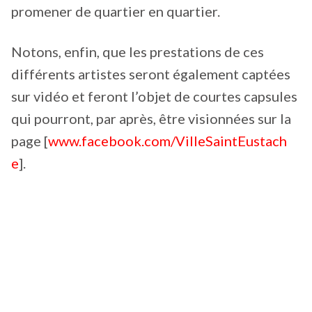
promener de quartier en quartier.
Notons, enfin, que les prestations de ces
différents artistes seront également captées
sur vidéo et feront l’objet de courtes capsules
qui pourront, par après, être visionnées sur la
page [
www.facebook.com/VilleSaintEustach
e
].