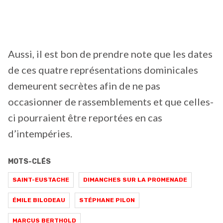
Aussi, il est bon de prendre note que les dates
de ces quatre représentations dominicales
demeurent secrètes afin de ne pas
occasionner de rassemblements et que celles-
ci pourraient être reportées en cas
d’intempéries.
MOTS-CLÉS
SAINT-EUSTACHE
DIMANCHES SUR LA PROMENADE
ÉMILE BILODEAU
STÉPHANE PILON
MARCUS BERTHOLD