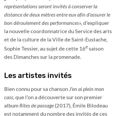
représentations seront invités à conserver la
distance de deux mètres entre eux afin d’assurer le
bon déroulement des performances
», d’expliquer
la nouvelle coordonnatrice du Service des arts
et de la culture de la Ville de Saint-Eustache,
e
Sophie Tessier, au sujet de cette 16
saison
des Dimanches sur la promenade.
Les artistes invités
Bien connu pour sa chanson
J’en ai plein mon
cass
, que l’on a découverte sur son premier
album
Rites de passage
(2017), Émile Bilodeau
est notamment du nombre des invités de ces