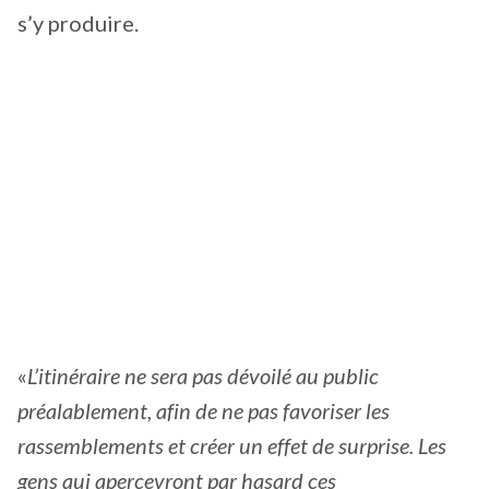
s’y produire.
«
L’itinéraire ne sera pas dévoilé au public
préalablement, afin de ne pas favoriser les
rassemblements et créer un effet de surprise. Les
gens qui apercevront par hasard ces