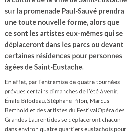
sur la promenade Paul-Sauvé prendra
une toute nouvelle forme, alors que
ce sont les artistes eux-mêmes qui se
déplaceront dans les parcs ou devant
certaines résidences pour personnes
âgées de Saint-Eustache.
En effet, par l’entremise de quatre tournées
prévues certains dimanches de l’été à venir,
Émile Bilodeau, Stéphane Pilon, Marcus
Berthold et des artistes du FestivalOpéra des
Grandes Laurentides se déplaceront chacun
dans environ quatre quartiers eustachois pour