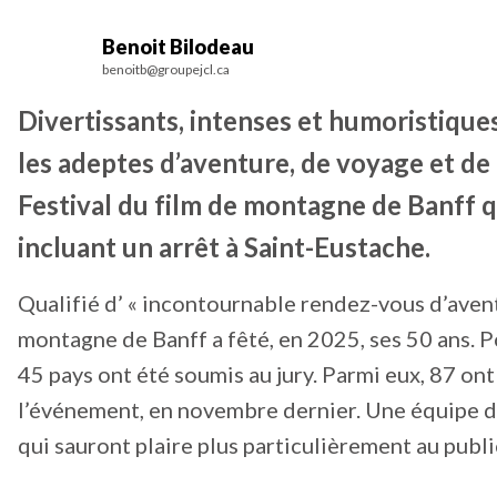
Benoit Bilodeau
benoitb@groupejcl.ca
Divertissants, intenses et humoristiques
les adeptes d’aventure, de voyage et de 
Festival du film de montagne de Banff qu
incluant un arrêt à Saint-Eustache.
Qualifié d’ « incontournable rendez-vous d’avent
montagne de Banff a fêté, en 2025, ses 50 ans. P
45 pays ont été soumis au jury. Parmi eux, 87 on
l’événement, en novembre dernier. Une équipe du
qui sauront plaire plus particulièrement au publ