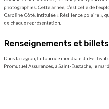
photographies. Cette année, c’est celle de l’expl
Caroline Côté, intitulée « Résilience polaire », q
de chaque représentation.
Renseignements et billets
Dans la région, la Tournée mondiale du Festival d
Promutuel Assurances, à Saint-Eustache, le mardi