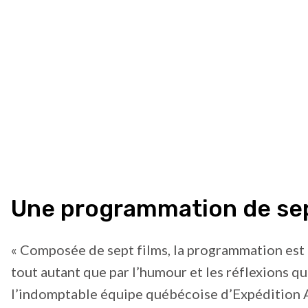
Une programmation de sept
« Composée de sept films, la programmation est 
tout autant que par l’humour et les réflexions qu
l’indomptable équipe québécoise d’Expédition AK