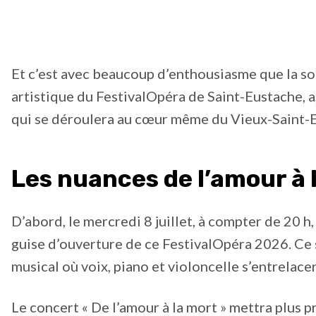
Et c’est avec beaucoup d’enthousiasme que la so
artistique du FestivalOpéra de Saint-Eustache, 
qui se déroulera au cœur même du Vieux-Saint-Eu
Les nuances de l’amour à 
D’abord, le mercredi 8 juillet, à compter de 20 h
guise d’ouverture de ce FestivalOpéra 2026. Ce
musical où voix, piano et violoncelle s’entrelacen
Le concert « De l’amour à la mort » mettra plus p