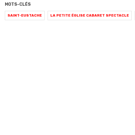
MOTS-CLÉS
SAINT-EUSTACHE
LA PETITE ÉGLISE CABARET SPECTACLE