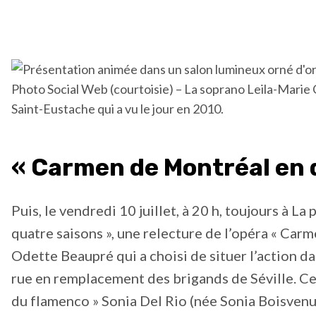
Photo Social Web (courtoisie) – La soprano Leila-Marie 
Saint-Eustache qui a vu le jour en 2010.
« Carmen de Montréal en q
Puis, le vendredi 10 juillet, à 20 h, toujours à L
quatre saisons », une relecture de l’opéra « Car
Odette Beaupré qui a choisi de situer l’action d
rue en remplacement des brigands de Séville. Ce
du flamenco » Sonia Del Rio (née Sonia Boisvenu