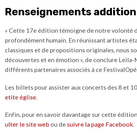
Renseignements additionne
« Cette 17e édition témoigne de notre volonté de 
profondément humain. En réunissant artistes éta
classiques et de propositions originales, nous so
découvertes et en émotion », de conclure Leila-
différents partenaires associés à ce FestivalOpé
Les billets pour assister aux concerts des 8 et 1
etite église
.
Enfin, pour en savoir davantage sur cette éditio
ulter le site web
ou de
suivre la page Facebook
.