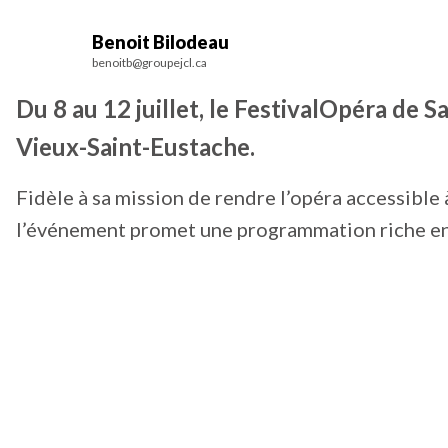
Benoit Bilodeau
benoitb@groupejcl.ca
Du 8 au 12 juillet, le FestivalOpéra de 
Vieux-Saint-Eustache.
Fidèle à sa mission de rendre l’opéra accessible 
l’événement promet une programmation riche en 