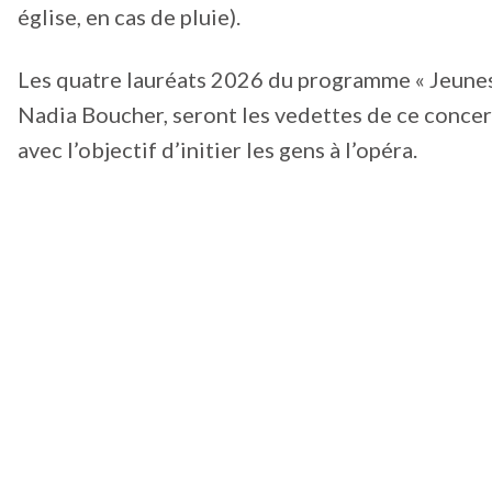
église, en cas de pluie).
Les quatre lauréats 2026 du programme « Jeunes
Nadia Boucher, seront les vedettes de ce concert
avec l’objectif d’initier les gens à l’opéra.