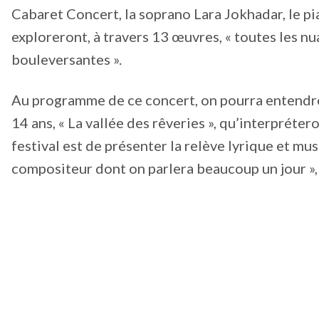
Cabaret Concert, la soprano Lara Jokhadar, le pi
exploreront, à travers 13 œuvres, « toutes les nua
bouleversantes ».
Au programme de ce concert, on pourra entendre
14 ans, « La vallée des rêveries », qu’interpréte
festival est de présenter la relève lyrique et mu
compositeur dont on parlera beaucoup un jour »,