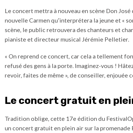
Le concert mettra à nouveau en scène Don José q
nouvelle Carmen qu’interprétera la jeune et « 
scène, le public retrouvera des chanteurs et cha
pianiste et directeur musical Jérémie Pelletier.
« On reprend ce concert, car cela a tellement fon
refusé des gens à la porte. Imaginez-vous ! Hâtez
revoir, faites de même », de conseiller, enjouée 
Le concert gratuit en plein
Tradition oblige, cette 17e édition du FestivalOp
un concert gratuit en plein air sur la promenade P