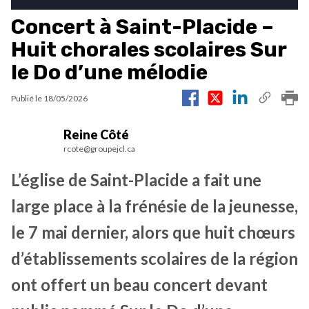
Concert à Saint-Placide –
Huit chorales scolaires Sur
le Do d’une mélodie
Publié le
18/05/2026
Reine Côté
rcote@groupejcl.ca
L’église de Saint-Placide a fait une
large place à la frénésie de la jeunesse,
le 7 mai dernier, alors que huit chœurs
d’établissements scolaires de la région
ont offert un beau concert devant