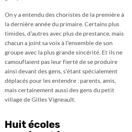
On y a entendu des choristes de la première à
la dernière année du primaire. Certains plus
timides, d’autres avec plus de prestance, mais
chacun a joint sa voix à l’ensemble de son
groupe avec la plus grande sincérité. Et ils ne
camouflaient pas leur fierté de se produire
ainsi devant des gens, s’étant spécialement
déplacés pour les entendre : parents, amis,
mais certainement aussi des gens du petit
village de Gilles Vigneault.
Huit écoles