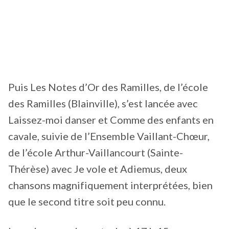
Puis Les Notes d’Or des Ramilles, de l’école
des Ramilles (Blainville), s’est lancée avec
Laissez-moi danser et Comme des enfants en
cavale, suivie de l’Ensemble Vaillant-Chœur,
de l’école Arthur-Vaillancourt (Sainte-
Thérèse) avec Je vole et Adiemus, deux
chansons magnifiquement interprétées, bien
que le second titre soit peu connu.