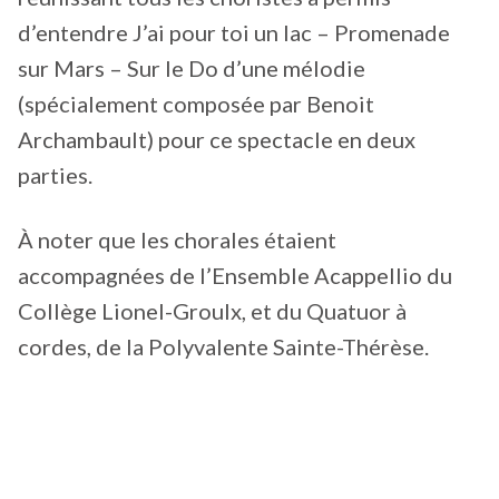
d’entendre J’ai pour toi un lac – Promenade
sur Mars – Sur le Do d’une mélodie
(spécialement composée par Benoit
Archambault) pour ce spectacle en deux
parties.
À noter que les chorales étaient
accompagnées de l’Ensemble Acappellio du
Collège Lionel-Groulx, et du Quatuor à
cordes, de la Polyvalente Sainte-Thérèse.