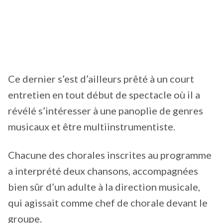
Ce dernier s’est d’ailleurs prêté à un court
entretien en tout début de spectacle où il a
révélé s’intéresser à une panoplie de genres
musicaux et être multiinstrumentiste.
Chacune des chorales inscrites au programme
a interprété deux chansons, accompagnées
bien sûr d’un adulte à la direction musicale,
qui agissait comme chef de chorale devant le
groupe.