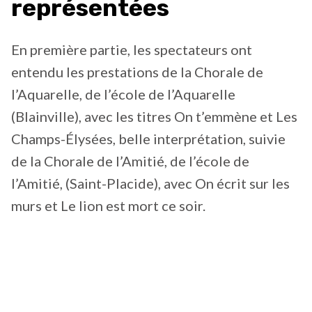
représentées
En première partie, les spectateurs ont
entendu les prestations de la Chorale de
l’Aquarelle, de l’école de l’Aquarelle
(Blainville), avec les titres On t’emmène et Les
Champs-Élysées, belle interprétation, suivie
de la Chorale de l’Amitié, de l’école de
l’Amitié, (Saint-Placide), avec On écrit sur les
murs et Le lion est mort ce soir.