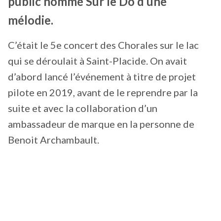
public nommé Sur le Do d’une
mélodie.
C’était le 5e concert des Chorales sur le lac
qui se déroulait à Saint-Placide. On avait
d’abord lancé l’événement à titre de projet
pilote en 2019, avant de le reprendre par la
suite et avec la collaboration d’un
ambassadeur de marque en la personne de
Benoit Archambault.