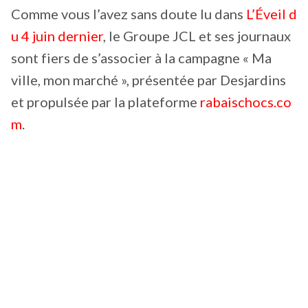
Comme vous l’avez sans doute lu dans
L’Éveil d
u 4 juin dernier
, le Groupe JCL et ses journaux
sont fiers de s’associer à la campagne « Ma
ville, mon marché », présentée par Desjardins
et propulsée par la plateforme
rabaischocs.co
m
.