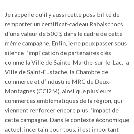
Je rappelle qu’il y aussi cette possibilité de
remporter un certificat-cadeau Rabaischocs
d’une valeur de 500 $ dans le cadre de cette
même campagne. Enfin, je ne peux passer sous
silence l’implication de partenaires clés
comme la Ville de Sainte-Marthe-sur-le-Lac, la
Ville de Saint-Eustache, la Chambre de
commerce et d’industrie MRC de Deux-
Montagnes (CCI2M), ainsi que plusieurs
commerces emblématiques de la région, qui
viennent renforcer encore plus l’impact de
cette campagne. Dans le contexte économique
actuel, incertain pour tous, il est important