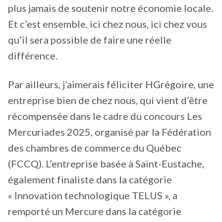
plus jamais de soutenir notre économie locale.
Et c’est ensemble, ici chez nous, ici chez vous
qu’il sera possible de faire une réelle
différence.
Par ailleurs, j’aimerais féliciter HGrégoire, une
entreprise bien de chez nous, qui vient d’être
récompensée dans le cadre du concours Les
Mercuriades 2025, organisé par la Fédération
des chambres de commerce du Québec
(FCCQ). L’entreprise basée à Saint-Eustache,
également finaliste dans la catégorie
« Innovation technologique TELUS », a
remporté un Mercure dans la catégorie