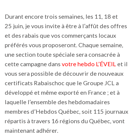
Durant encore trois semaines, les 11, 18 et
25 juin, je vous invite à être à l’affût des offres
et des rabais que vos commerçants locaux
préférés vous proposeront. Chaque semaine,
une section toute spéciale sera consacrée à
cette campagne dans
votre hebdo L’ÉVEIL
et il
vous sera possible de découvrir de nouveaux
certificats Rabaischoc que le Groupe JCL a
développé et même exporté en France ; et à
laquelle l’ensemble des hebdomadaires
membres d’Hebdos Québec, soit 115 journaux
répartis à travers 16 régions du Québec, vont
maintenant adhérer.