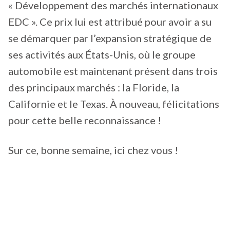
« Développement des marchés internationaux
EDC ». Ce prix lui est attribué pour avoir a su
se démarquer par l’expansion stratégique de
ses activités aux États-Unis, où le groupe
automobile est maintenant présent dans trois
des principaux marchés : la Floride, la
Californie et le Texas. À nouveau, félicitations
pour cette belle reconnaissance !
Sur ce, bonne semaine, ici chez vous !