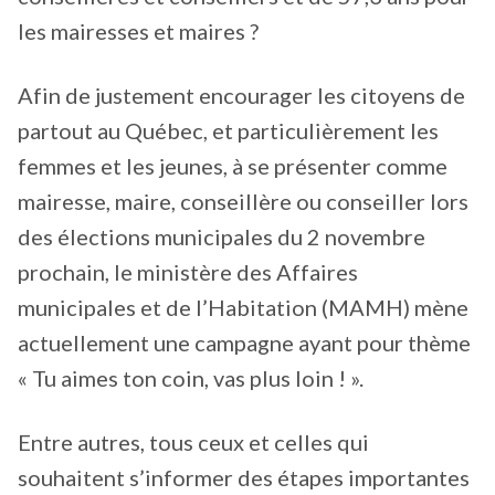
les mairesses et maires ?
Afin de justement encourager les citoyens de
partout au Québec, et particulièrement les
femmes et les jeunes, à se présenter comme
mairesse, maire, conseillère ou conseiller lors
des élections municipales du 2 novembre
prochain, le ministère des Affaires
municipales et de l’Habitation (MAMH) mène
actuellement une campagne ayant pour thème
« Tu aimes ton coin, vas plus loin ! ».
Entre autres, tous ceux et celles qui
souhaitent s’informer des étapes importantes