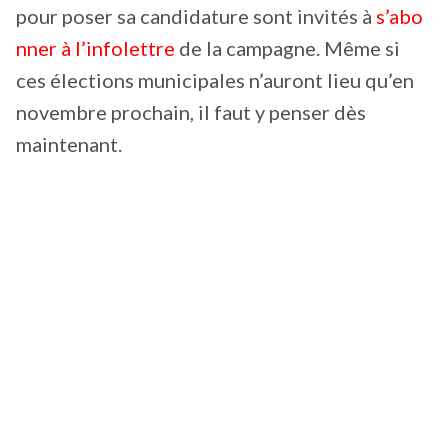
pour poser sa candidature sont invités à
s’abo
nner à l’infolettre
de la campagne. Même si
ces élections municipales n’auront lieu qu’en
novembre prochain, il faut y penser dès
maintenant.