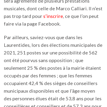
sera agrémenté de plusieurs prestations
musicales, dont celle de Marco Calliari. Il n’est
pas trop tard pour
s’inscrire
, ce que l’on peut
faire via la page Facebook.
Par ailleurs, saviez-vous que dans les
Laurentides, lors des élections municipales de
2021, 251 postes sur une possibilité de 562
ont été pourvus sans opposition ; que
seulement 25 % des postes à la mairie étaient
occupés par des femmes ; que les femmes
occupaient 42,4 % des sièges de conseillers
municipaux disponibles et que l’âge moyen
des personnes élues était de 53,8 ans pour les
conseillères et conseillers et de 57,3 ans pour