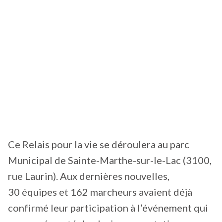
Ce Relais pour la vie se déroulera au parc
Municipal de Sainte-Marthe-sur-le-Lac (3100,
rue Laurin). Aux dernières nouvelles,
30 équipes et 162 marcheurs avaient déjà
confirmé leur participation à l’événement qui