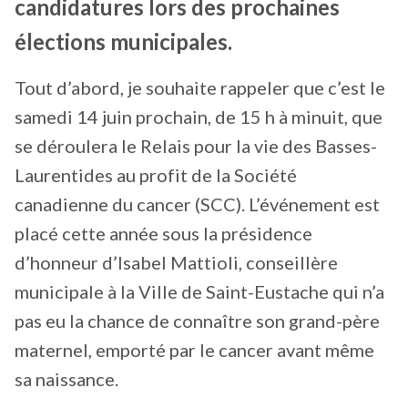
candidatures lors des prochaines
élections municipales.
Tout d’abord, je souhaite rappeler que c’est le
samedi 14 juin prochain, de 15 h à minuit, que
se déroulera le Relais pour la vie des Basses-
Laurentides au profit de la Société
canadienne du cancer (SCC). L’événement est
placé cette année sous la présidence
d’honneur d’Isabel Mattioli, conseillère
municipale à la Ville de Saint-Eustache qui n’a
pas eu la chance de connaître son grand-père
maternel, emporté par le cancer avant même
sa naissance.