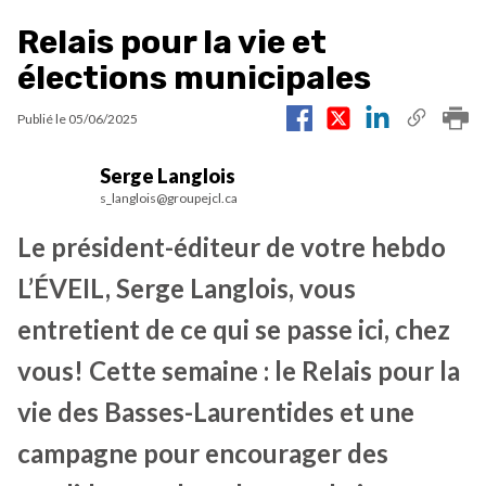
Relais pour la vie et
élections municipales
Publié le
05/06/2025
Serge Langlois
s_langlois@groupejcl.ca
Le président-éditeur de votre hebdo
L’ÉVEIL, Serge Langlois, vous
entretient de ce qui se passe ici, chez
vous! Cette semaine : le Relais pour la
vie des Basses-Laurentides et une
campagne pour encourager des