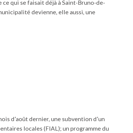
 ce qui se faisait déjà à Saint-Bruno-de-
unicipalité devienne, elle aussi, une
mois d’août dernier, une subvention d’un
entaires locales (FIAL); un programme du