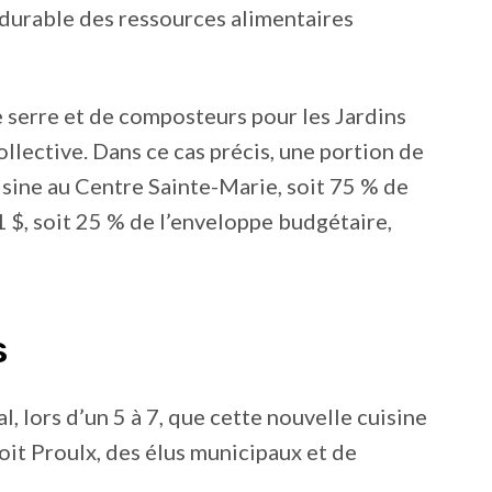
durable des ressources alimentaires
e serre et de composteurs pour les Jardins
ollective. Dans ce cas précis, une portion de
isine au Centre Sainte-Marie, soit 75 % de
1 $, soit 25 % de l’enveloppe budgétaire,
s
l, lors d’un 5 à 7, que cette nouvelle cuisine
oit Proulx, des élus municipaux et de