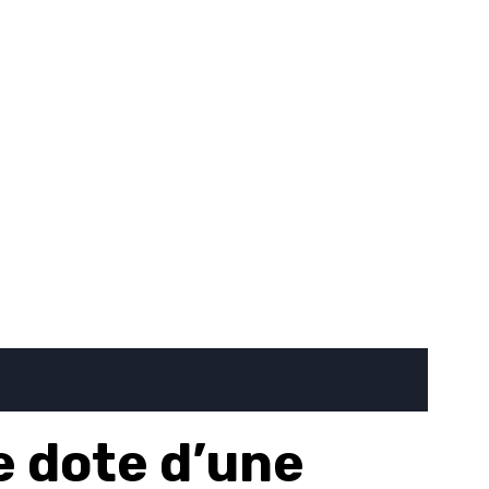
 dote d’une