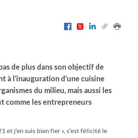
pas de plus dans son objectif de
 à l’inauguration d’une cuisine
ganismes du milieu, mais aussi les
 tout comme les entrepreneurs
 j’en suis bien fier », s’est félicité le