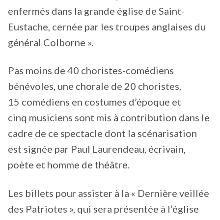
enfermés dans la grande église de Saint-
Eustache, cernée par les troupes anglaises du
général Colborne ».
Pas moins de 40 choristes-comédiens
bénévoles, une chorale de 20 choristes,
15 comédiens en costumes d’époque et
cinq musiciens sont mis à contribution dans le
cadre de ce spectacle dont la scénarisation
est signée par Paul Laurendeau, écrivain,
poète et homme de théâtre.
Les billets pour assister à la « Dernière veillée
des Patriotes », qui sera présentée à l’église