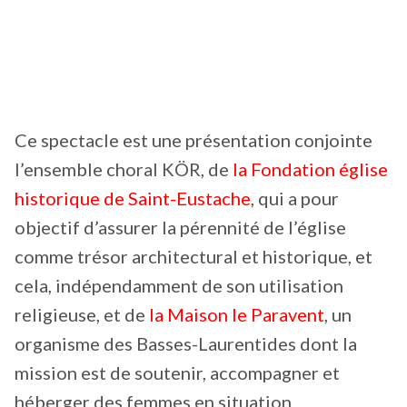
Ce spectacle est une présentation conjointe
l’ensemble choral KÖR, de
la Fondation église
historique de Saint-Eustache
, qui a pour
objectif d’assurer la pérennité de l’église
comme trésor architectural et historique, et
cela, indépendamment de son utilisation
religieuse, et de
la Maison le Paravent
, un
organisme des Basses-Laurentides dont la
mission est de soutenir, accompagner et
héberger des femmes en situation