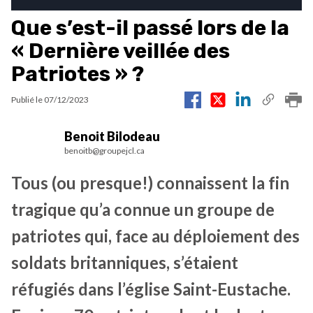
Que s’est-il passé lors de la
« Dernière veillée des
Patriotes » ?
Publié le
07/12/2023
Benoit Bilodeau
benoitb@groupejcl.ca
Tous (ou presque!) connaissent la fin
tragique qu’a connue un groupe de
patriotes qui, face au déploiement des
soldats britanniques, s’étaient
réfugiés dans l’église Saint-Eustache.