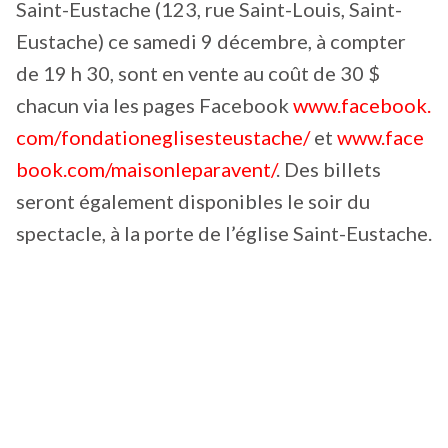
Saint-Eustache (123, rue Saint-Louis, Saint-
Eustache) ce samedi 9 décembre, à compter
de 19 h 30, sont en vente au coût de 30 $
chacun via les pages Facebook
www.facebook.
com/fondationeglisesteustache/
et
www.face
book.com/maisonleparavent/
. Des billets
seront également disponibles le soir du
spectacle, à la porte de l’église Saint-Eustache.