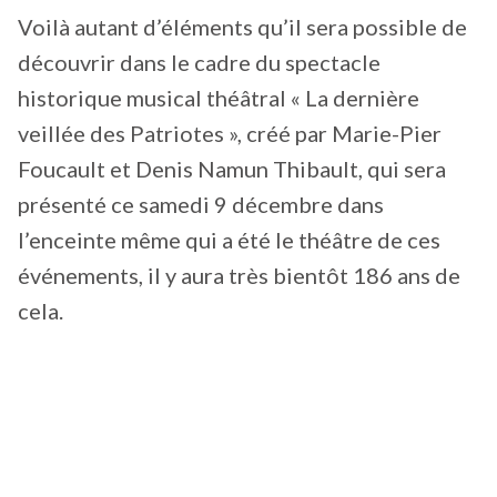
Voilà autant d’éléments qu’il sera possible de
découvrir dans le cadre du spectacle
historique musical théâtral « La dernière
veillée des Patriotes », créé par Marie-Pier
Foucault et Denis Namun Thibault, qui sera
présenté ce samedi 9 décembre dans
l’enceinte même qui a été le théâtre de ces
événements, il y aura très bientôt 186 ans de
cela.