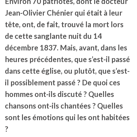
Environ 70 patriotes, dont le docteur
Jean-Olivier Chénier qui était à leur
tête, ont, de fait, trouvé la mort lors
de cette sanglante nuit du 14
décembre 1837. Mais, avant, dans les
heures précédentes, que s’est-il passé
dans cette église, ou plutôt, que s’est-
il possiblement passé ? De quoi ces
hommes ont-ils discuté ? Quelles
chansons ont-ils chantées ? Quelles
sont les émotions qui les ont habitées
?