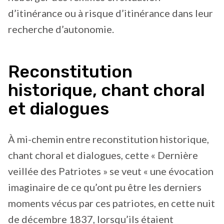
d’itinérance ou à risque d’itinérance dans leur
recherche d’autonomie.
Reconstitution
historique, chant choral
et dialogues
À mi-chemin entre reconstitution historique,
chant choral et dialogues, cette « Dernière
veillée des Patriotes » se veut « une évocation
imaginaire de ce qu’ont pu être les derniers
moments vécus par ces patriotes, en cette nuit
de décembre 1837, lorsqu’ils étaient