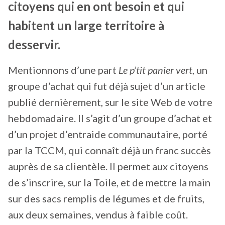
citoyens qui en ont besoin et qui
habitent un large territoire à
desservir.
Mentionnons d’une part
Le p’tit panier vert
, un
groupe d’achat qui fut déjà sujet d’un article
publié dernièrement, sur le site Web de votre
hebdomadaire. Il s’agit d’un groupe d’achat et
d’un projet d’entraide communautaire, porté
par la TCCM, qui connaît déjà un franc succès
auprès de sa clientèle. Il permet aux citoyens
de s’inscrire, sur la Toile, et de mettre la main
sur des sacs remplis de légumes et de fruits,
aux deux semaines, vendus à faible coût.