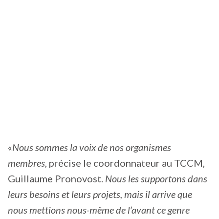
«
Nous sommes la voix de nos organismes
membres
, précise le coordonnateur au TCCM,
Guillaume Pronovost.
Nous les supportons dans
leurs besoins et leurs projets, mais il arrive que
nous mettions nous-même de l’avant ce genre