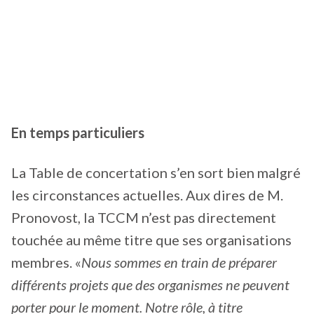
En temps particuliers
La Table de concertation s’en sort bien malgré
les circonstances actuelles. Aux dires de M.
Pronovost, la TCCM n’est pas directement
touchée au même titre que ses organisations
membres. «
Nous sommes en train de préparer
différents projets que des organismes ne peuvent
porter pour le moment. Notre rôle, à titre