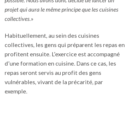
possible. Nous avons donc décidé de lancer un
projet qui aura le même principe que les cuisines
collectives.
»
Habituellement, au sein des cuisines
collectives, les gens qui préparent les repas en
profitent ensuite. L’exercice est accompagné
d’une formation en cuisine. Dans ce cas, les
repas seront servis au profit des gens
vulnérables, vivant de la précarité, par
exemple.