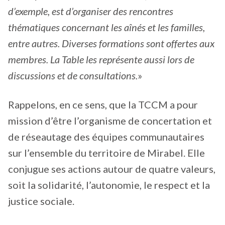
d’exemple, est d’organiser des rencontres
thématiques concernant les aînés et les familles,
entre autres. Diverses formations sont offertes aux
membres. La Table les représente aussi lors de
discussions et de consultations.
»
Rappelons, en ce sens, que la TCCM a pour
mission d’être l’organisme de concertation et
de réseautage des équipes communautaires
sur l’ensemble du territoire de Mirabel. Elle
conjugue ses actions autour de quatre valeurs,
soit la solidarité, l’autonomie, le respect et la
justice sociale.