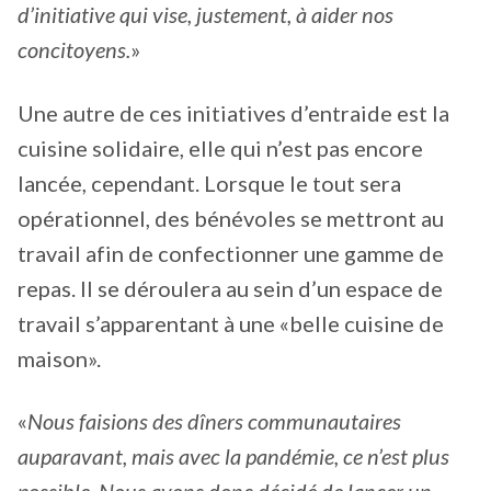
d’initiative qui vise, justement, à aider nos
concitoyens.
»
Une autre de ces initiatives d’entraide est la
cuisine solidaire, elle qui n’est pas encore
lancée, cependant. Lorsque le tout sera
opérationnel, des bénévoles se mettront au
travail afin de confectionner une gamme de
repas. Il se déroulera au sein d’un espace de
travail s’apparentant à une «belle cuisine de
maison».
«
Nous faisions des dîners communautaires
auparavant, mais avec la pandémie, ce n’est plus