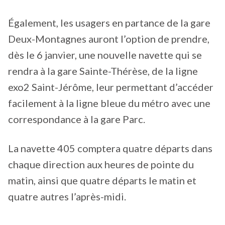
Également, les usagers en partance de la gare
Deux-Montagnes auront l’option de prendre,
dès le 6 janvier, une nouvelle navette qui se
rendra à la gare Sainte-Thérèse, de la ligne
exo2 Saint-Jérôme, leur permettant d’accéder
facilement à la ligne bleue du métro avec une
correspondance à la gare Parc.
La navette 405 comptera quatre départs dans
chaque direction aux heures de pointe du
matin, ainsi que quatre départs le matin et
quatre autres l’après-midi.