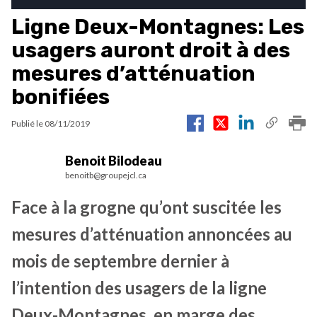
Ligne Deux-Montagnes: Les
usagers auront droit à des
mesures d’atténuation
bonifiées
Publié le
08/11/2019
Benoit Bilodeau
benoitb@groupejcl.ca
Face à la grogne qu’ont suscitée les
mesures d’atténuation annoncées au
mois de septembre dernier à
l’intention des usagers de la ligne
Deux-Montagnes, en marge des