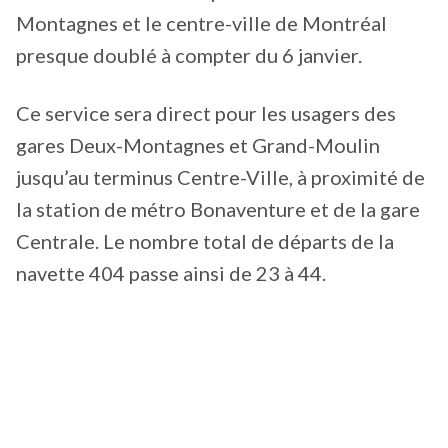
Montagnes et le centre-ville de Montréal
presque doublé à compter du 6 janvier.
Ce service sera direct pour les usagers des
gares Deux-Montagnes et Grand-Moulin
jusqu’au terminus Centre-Ville, à proximité de
la station de métro Bonaventure et de la gare
Centrale. Le nombre total de départs de la
navette 404 passe ainsi de 23 à 44.