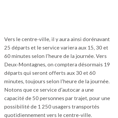
Vers le centre-ville, il y aura ainsi dorénavant
25 départs et le service variera aux 15, 30 et
60 minutes selon l’heure de la journée. Vers
Deux-Montagnes, on comptera désormais 19
départs qui seront offerts aux 30 et 60
minutes, toujours selon l’heure de la journée.
Notons que ce service d’autocar a une
capacité de 50 personnes par trajet, pour une
possibilité de 1 250 usagers transportés
quotidiennement vers le centre-ville.