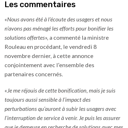
Les commentaires
«
Nous avons été à l’écoute des usagers et nous
n’avons pas ménagé les efforts pour bonifier les
solutions offertes
», a commenté la ministre
Rouleau en procédant, le vendredi 8
novembre dernier, à cette annonce
conjointement avec l’ensemble des
partenaires concernés.
«
Je me réjouis de cette bonification, mais je suis
toujours aussi sensible à l’impact des
perturbations qu’auront à subir les usagers avec
l’interruption de service à venir. Je puis les assurer
que je demeure en recherche de solutions avec mes