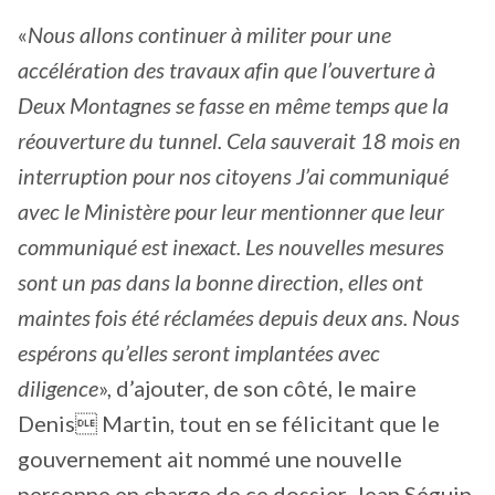
«
Nous allons continuer à militer pour une
accélération des travaux afin que l’ouverture à
Deux Montagnes se fasse en même temps que la
réouverture du tunnel. Cela sauverait 18 mois en
interruption pour nos citoyens J’ai communiqué
avec le Ministère pour leur mentionner que leur
communiqué est inexact. Les nouvelles mesures
sont un pas dans la bonne direction, elles ont
maintes fois été réclamées depuis deux ans. Nous
espérons qu’elles seront implantées avec
diligence
», d’ajouter, de son côté, le maire
Denis Martin, tout en se félicitant que le
gouvernement ait nommé une nouvelle
personne en charge de ce dossier, Jean Séguin,