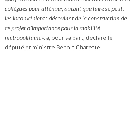
collègues pour atténuer, autant que faire se peut,
les inconvénients découlant de la construction de
ce projet d’importance pour la mobilité
métropolitaine
», a, pour sa part, déclaré le
député et ministre Benoit Charette.