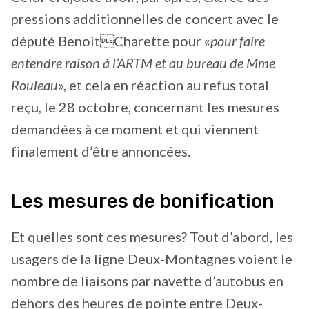
pressions additionnelles de concert avec le
député BenoitCharette pour «
pour faire
entendre raison à l’ARTM et au bureau de Mme
Rouleau
», et cela en réaction au refus total
reçu, le 28 octobre, concernant les mesures
demandées à ce moment et qui viennent
finalement d’être annoncées.
Les mesures de bonification
Et quelles sont ces mesures? Tout d’abord, les
usagers de la ligne Deux-Montagnes voient le
nombre de liaisons par navette d’autobus en
dehors des heures de pointe entre Deux-