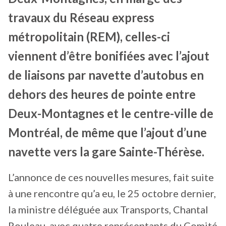
travaux du Réseau express
métropolitain (REM), celles-ci
viennent d’être bonifiées avec l’ajout
de liaisons par navette d’autobus en
dehors des heures de pointe entre
Deux-Montagnes et le centre-ville de
Montréal, de même que l’ajout d’une
navette vers la gare Sainte-Thérèse.
L’annonce de ces nouvelles mesures, fait suite
à une rencontre qu’a eu, le 25 octobre dernier,
la ministre déléguée aux Transports, Chantal
Rouleau, avec quatre représentants du Comité