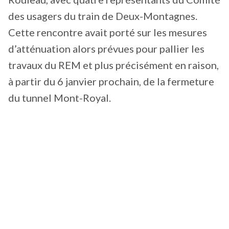
des usagers du train de Deux-Montagnes.
Cette rencontre avait porté sur les mesures
d’atténuation alors prévues pour pallier les
travaux du REM et plus précisément en raison,
à partir du 6 janvier prochain, de la fermeture
du tunnel Mont-Royal.