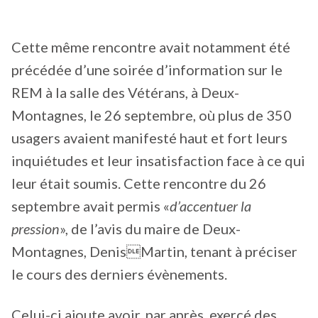
Cette même rencontre avait notamment été
précédée d’une soirée d’information sur le
REM à la salle des Vétérans, à Deux-
Montagnes, le 26 septembre, où plus de 350
usagers avaient manifesté haut et fort leurs
inquiétudes et leur insatisfaction face à ce qui
leur était soumis. Cette rencontre du 26
septembre avait permis «
d’accentuer la
pression
», de l’avis du maire de Deux-
Montagnes, DenisMartin, tenant à préciser
le cours des derniers évènements.
Celui-ci ajoute avoir, par après, exercé des