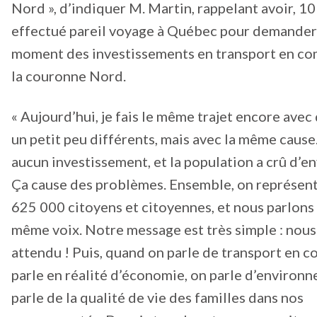
Nord », d’indiquer M. Martin, rappelant avoir, 10 
effectué pareil voyage à Québec pour demander
moment des investissements en transport en c
la couronne Nord.
« Aujourd’hui, je fais le même trajet encore avec
un petit peu différents, mais avec la même cause. 
aucun investissement, et la population a crû d’e
Ça cause des problèmes. Ensemble, on représen
625 000 citoyens et citoyennes, et nous parlons 
même voix. Notre message est très simple : nous
attendu ! Puis, quand on parle de transport en 
parle en réalité d’économie, on parle d’environ
parle de la qualité de vie des familles dans nos