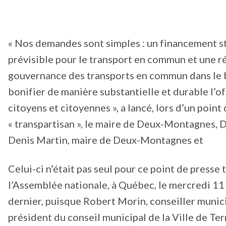
« Nos demandes sont simples : un financement s
prévisible pour le transport en commun et une ré
gouvernance des transports en commun dans le 
bonifier de manière substantielle et durable l’o
citoyens et citoyennes », a lancé, lors d’un point
« transpartisan », le maire de Deux-Montagnes, D
Denis Martin, maire de Deux-Montagnes et
Celui-ci n’était pas seul pour ce point de presse 
l’Assemblée nationale, à Québec, le mercredi 1
dernier, puisque Robert Morin, conseiller munici
président du conseil municipal de la Ville de Te