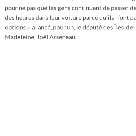
pour ne pas que les gens continuent de passer d
des heures dans leur voiture parce qu’ils n’ont p
options », a lancé, pour un, le député des Îles-de-
Madeleine, Joël Arseneau.