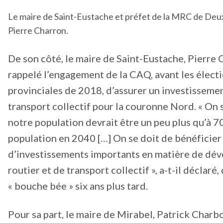
Le maire de Saint-Eustache et préfet de la MRC de De
Pierre Charron.
De son côté, le maire de Saint-Eustache, Pierre 
rappelé l’engagement de la CAQ, avant les élect
provinciales de 2018, d’assurer un investisseme
transport collectif pour la couronne Nord. « On 
notre population devrait être un peu plus qu’à 
population en 2040 […] On se doit de bénéficier
d’investissements importants en matière de dé
routier et de transport collectif », a-t-il déclaré,
« bouche bée » six ans plus tard.
Pour sa part, le maire de Mirabel, Patrick Charb