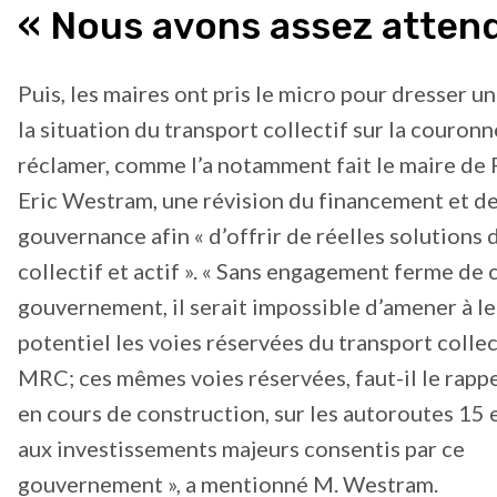
« Nous avons assez atten
Puis, les maires ont pris le micro pour dresser un
la situation du transport collectif sur la couron
réclamer, comme l’a notamment fait le maire de
Eric Westram, une révision du financement et de
gouvernance afin « d’offrir de réelles solutions 
collectif et actif ». « Sans engagement ferme de
gouvernement, il serait impossible d’amener à le
potentiel les voies réservées du transport collec
MRC; ces mêmes voies réservées, faut-il le rappe
en cours de construction, sur les autoroutes 15 
aux investissements majeurs consentis par ce
gouvernement », a mentionné M. Westram.