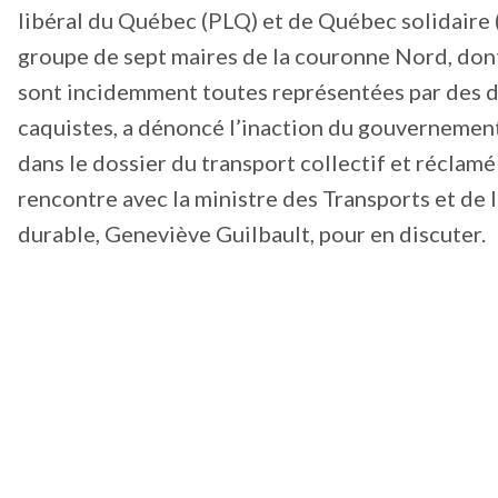
libéral du Québec (PLQ) et de Québec solidaire 
groupe de sept maires de la couronne Nord, dont 
sont incidemment toutes représentées par des 
caquistes, a dénoncé l’inaction du gouvernemen
dans le dossier du transport collectif et réclamé
rencontre avec la ministre des Transports et de 
durable, Geneviève Guilbault, pour en discuter.