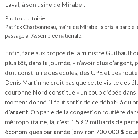
Laval, à son usine de Mirabel.
Photo courtoisie
Patrick Charbonneau, maire de Mirabel, a pris la parole l
passage à l’Assemblée nationale.
Enfin, face aux propos de la ministre Guilbault qu
plus tôt, dans la journée, « n’avoir plus d’argent,
doit construire des écoles, des CPE et des routes
Denis Martin ne croit pas que cette visite des él
couronne Nord constitue « un coup d’épée dans l’
moment donné, il faut sortir de ce débat-là qu’on
d’argent. On parle de la congestion routière dans
métropolitaine, là, c’est 1,5 à 2 milliards de pert
économiques par année [environ 700 000 $ pour