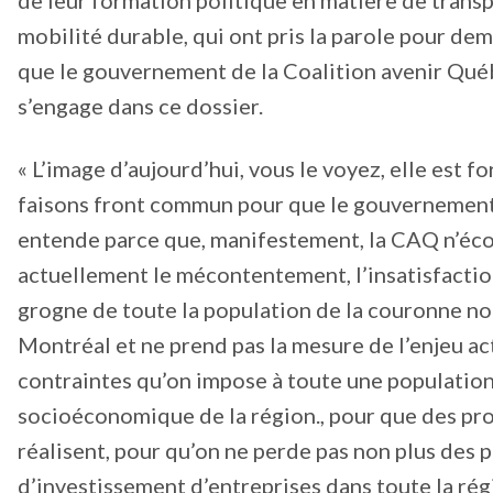
mobilité durable, qui ont pris la parole pour de
que le gouvernement de la Coalition avenir Qu
s’engage dans ce dossier.
« L’image d’aujourd’hui, vous le voyez, elle est fo
faisons front commun pour que le gouvernemen
entende parce que, manifestement, la CAQ n’éc
actuellement le mécontentement, l’insatisfaction
grogne de toute la population de la couronne n
Montréal et ne prend pas la mesure de l’enjeu ac
contraintes qu’on impose à toute une population 
socioéconomique de la région., pour que des pro
réalisent, pour qu’on ne perde pas non plus des p
d’investissement d’entreprises dans toute la rég