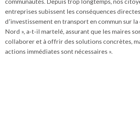
communautés. Depuis trop longtemps, nos citoy
entreprises subissent les conséquences directes
d’investissement en transport en commun sur la
Nord », a-t-il martelé, assurant que les maires so
collaborer et à offrir des solutions concrètes, m
actions immédiates sont nécessaires ».