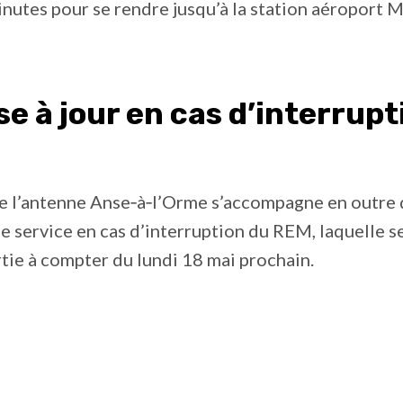
nutes pour se rendre jusqu’à la station aéroport 
e à jour en cas d’interrupt
e l’antenne Anse‑à‑l’Orme s’accompagne en outre 
de service en cas d’interruption du REM, laquelle s
tie à compter du lundi 18 mai prochain.