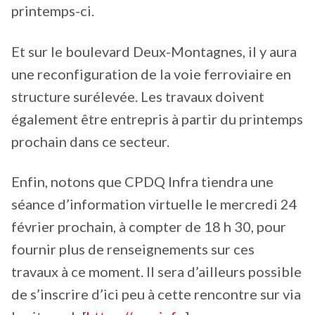
printemps-ci.
Et sur le boulevard Deux-Montagnes, il y aura
une reconfiguration de la voie ferroviaire en
structure surélevée. Les travaux doivent
également être entrepris à partir du printemps
prochain dans ce secteur.
Enfin, notons que CPDQ Infra tiendra une
séance d’information virtuelle le mercredi 24
février prochain, à compter de 18 h 30, pour
fournir plus de renseignements sur ces
travaux à ce moment. Il sera d’ailleurs possible
de s’inscrire d’ici peu à cette rencontre sur via