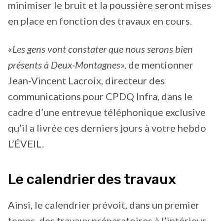
minimiser le bruit et la poussière seront mises
en place en fonction des travaux en cours.
«
Les gens vont constater que nous serons bien
présents à Deux-Montagnes
», de mentionner
Jean-Vincent Lacroix, directeur des
communications pour CPDQ Infra, dans le
cadre d’une entrevue téléphonique exclusive
qu’il a livrée ces derniers jours à votre hebdo
L’ÉVEIL.
Le calendrier des travaux
Ainsi, le calendrier prévoit, dans un premier
temps, des travaux préparatoires à l’intérieur