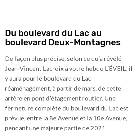
Du boulevard du Lac au
boulevard Deux-Montagnes
De façon plus précise, selon ce qu’a révélé
Jean-Vincent Lacroix à votre hebdo L’ÉVEIL, il
y aura pour le boulevard du Lac
réaménagement, à partir de mars, de cette
artère en pont d’étagement routier. Une
fermeture complète du boulevard du Lac est
prévue, entre la 8e Avenue et la 10e Avenue,
pendant une majeure partie de 2021.