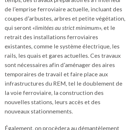
de l’emprise ferroviaire actuelle, incluant des
coupes d’arbustes, arbres et petite végétation,
qui seront «
limitées au strict minimum
», et le
retrait des installations ferroviaires
existantes, comme le système électrique, les
rails, les quais et gares actuelles. Ces travaux
sont nécessaires afin d’aménager des aires
temporaires de travail et faire place aux
infrastructures du REM, tel le doublement de
la voie ferroviaire, la construction des
nouvelles stations, leurs accès et des
nouveaux stationnements.
Également, on procèdera au démantèlement