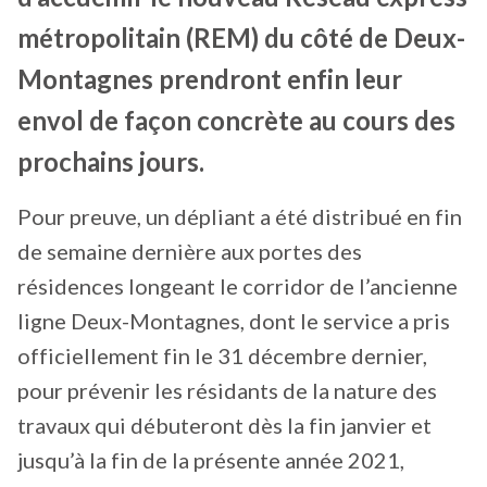
métropolitain (REM) du côté de Deux-
Montagnes prendront enfin leur
envol de façon concrète au cours des
prochains jours.
Pour preuve, un dépliant a été distribué en fin
de semaine dernière aux portes des
résidences longeant le corridor de l’ancienne
ligne Deux-Montagnes, dont le service a pris
officiellement fin le 31 décembre dernier,
pour prévenir les résidants de la nature des
travaux qui débuteront dès la fin janvier et
jusqu’à la fin de la présente année 2021,