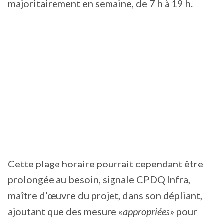
majoritairement en semaine, de 7 h à 19 h.
Cette plage horaire pourrait cependant être
prolongée au besoin, signale CPDQ Infra,
maître d’œuvre du projet, dans son dépliant,
ajoutant que des mesure «
appropriées
» pour