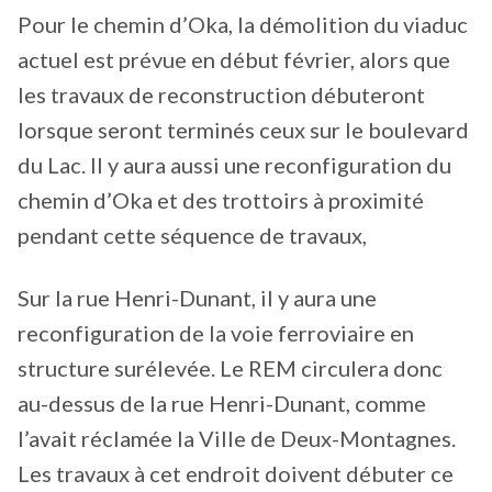
Pour le chemin d’Oka, la démolition du viaduc
actuel est prévue en début février, alors que
les travaux de reconstruction débuteront
lorsque seront terminés ceux sur le boulevard
du Lac. Il y aura aussi une reconfiguration du
chemin d’Oka et des trottoirs à proximité
pendant cette séquence de travaux,
Sur la rue Henri-Dunant, il y aura une
reconfiguration de la voie ferroviaire en
structure surélevée. Le REM circulera donc
au-dessus de la rue Henri-Dunant, comme
l’avait réclamée la Ville de Deux-Montagnes.
Les travaux à cet endroit doivent débuter ce