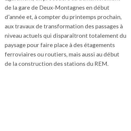
de la gare de Deux-Montagnes en début
d’année et, à compter du printemps prochain,
aux travaux de transformation des passages à
niveau actuels qui disparaîtront totalement du
paysage pour faire place à des étagements
ferroviaires ou routiers, mais aussi au début
de la construction des stations du REM.