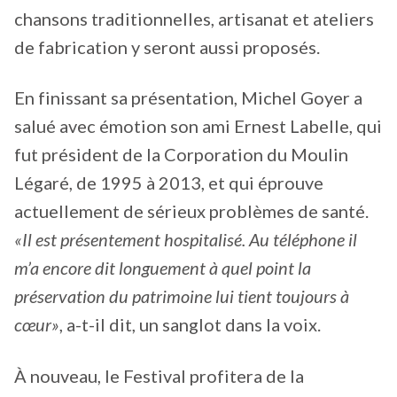
chansons traditionnelles, artisanat et ateliers
de fabrication y seront aussi proposés.
En finissant sa présentation, Michel Goyer a
salué avec émotion son ami Ernest Labelle, qui
fut président de la Corporation du Moulin
Légaré, de 1995 à 2013, et qui éprouve
actuellement de sérieux problèmes de santé.
«Il est présentement hospitalisé. Au téléphone il
m’a encore dit longuement à quel point la
préservation du patrimoine lui tient toujours à
cœur»
, a-t-il dit, un sanglot dans la voix.
À nouveau, le Festival profitera de la