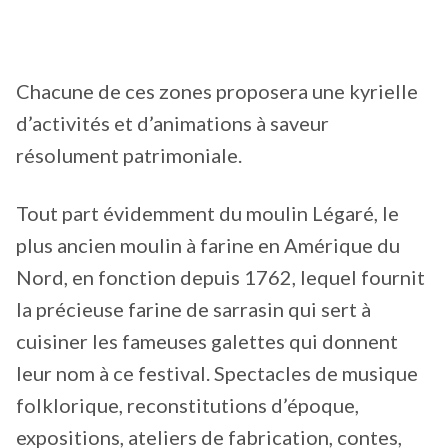
Chacune de ces zones proposera une kyrielle
d’activités et d’animations à saveur
résolument patrimoniale.
Tout part évidemment du moulin Légaré, le
plus ancien moulin à farine en Amérique du
Nord, en fonction depuis 1762, lequel fournit
la précieuse farine de sarrasin qui sert à
cuisiner les fameuses galettes qui donnent
leur nom à ce festival. Spectacles de musique
folklorique, reconstitutions d’époque,
expositions, ateliers de fabrication, contes,