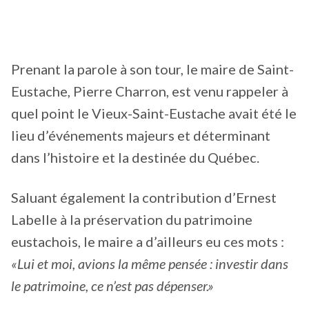
Prenant la parole à son tour, le maire de Saint-
Eustache, Pierre Charron, est venu rappeler à
quel point le Vieux-Saint-Eustache avait été le
lieu d’événements majeurs et déterminant
dans l’histoire et la destinée du Québec.
Saluant également la contribution d’Ernest
Labelle à la préservation du patrimoine
eustachois, le maire a d’ailleurs eu ces mots :
«Lui et moi, avions la même pensée : investir dans
le patrimoine, ce n’est pas dépenser.»