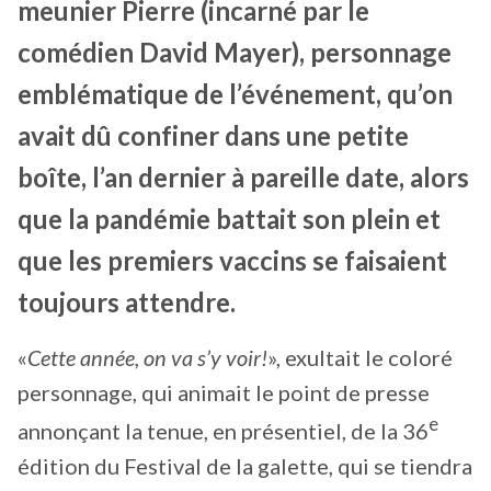
meunier Pierre (incarné par le
comédien David Mayer), personnage
emblématique de l’événement, qu’on
avait dû confiner dans une petite
boîte, l’an dernier à pareille date, alors
que la pandémie battait son plein et
que les premiers vaccins se faisaient
toujours attendre.
«
Cette année, on va s’y voir!
», exultait le coloré
personnage, qui animait le point de presse
e
annonçant la tenue, en présentiel, de la 36
édition du Festival de la galette, qui se tiendra