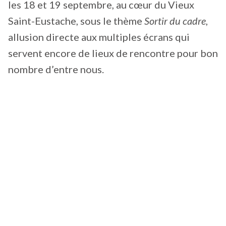
les 18 et 19 septembre, au cœur du Vieux
Saint-Eustache, sous le thème
Sortir
du cadre
,
allusion directe aux multiples écrans qui
servent encore de lieux de rencontre pour bon
nombre d’entre nous.