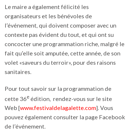
Le maire a également félicité les
organisateurs et les bénévoles de
l’événement, qui doivent composer avec un
contexte pas évident du tout, et qui ont su
concocter une programmation riche, malgré le
fait qu’elle soit amputée, cette année, de son
volet «saveurs du terroir», pour des raisons
sanitaires.
Pour tout savoir sur la programmation de
e
cette 36
édition, rendez-vous sur le site
Web [
www.festivaldelagalette.com
]. Vous
pouvez également consulter la page Facebook
de l’événement.