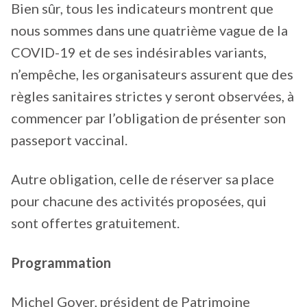
Bien sûr, tous les indicateurs montrent que
nous sommes dans une quatrième vague de la
COVID-19 et de ses indésirables variants,
n’empêche, les organisateurs assurent que des
règles sanitaires strictes y seront observées, à
commencer par l’obligation de présenter son
passeport vaccinal.
Autre obligation, celle de réserver sa place
pour chacune des activités proposées, qui
sont offertes gratuitement.
Programmation
Michel Goyer, président de Patrimoine