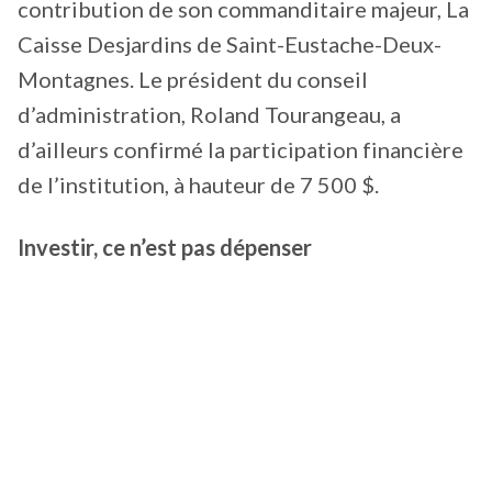
contribution de son commanditaire majeur, La
Caisse Desjardins de Saint-Eustache-Deux-
Montagnes. Le président du conseil
d’administration, Roland Tourangeau, a
d’ailleurs confirmé la participation financière
de l’institution, à hauteur de 7 500 $.
Investir, ce n’est pas dépenser