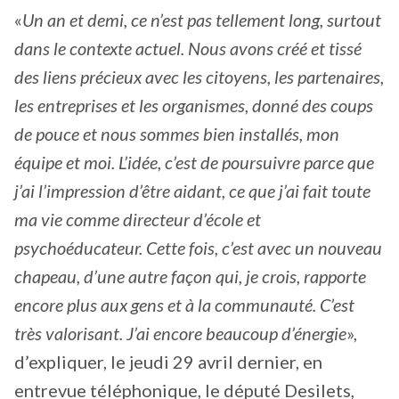
«
Un an et demi, ce n’est pas tellement long, surtout
dans le contexte actuel. Nous avons créé et tissé
des liens précieux avec les citoyens, les partenaires,
les entreprises et les organismes, donné des coups
de pouce et nous sommes bien installés, mon
équipe et moi. L’idée, c’est de poursuivre parce que
j’ai l’impression d’être aidant, ce que j’ai fait toute
ma vie comme directeur d’école et
psychoéducateur. Cette fois, c’est avec un nouveau
chapeau, d’une autre façon qui, je crois, rapporte
encore plus aux gens et à la communauté. C’est
très valorisant. J’ai encore beaucoup d’énergie
»,
d’expliquer, le jeudi 29 avril dernier, en
entrevue téléphonique, le député Desilets,