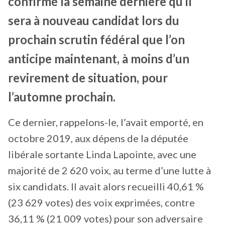
confirmé la semaine dernière qu’il
sera à nouveau candidat lors du
prochain scrutin fédéral que l’on
anticipe maintenant, à moins d’un
revirement de situation, pour
l’automne prochain.
Ce dernier, rappelons-le, l’avait emporté, en
octobre 2019, aux dépens de la députée
libérale sortante Linda Lapointe, avec une
majorité de 2 620 voix, au terme d’une lutte à
six candidats. Il avait alors recueilli 40,61 %
(23 629 votes) des voix exprimées, contre
36,11 % (21 009 votes) pour son adversaire