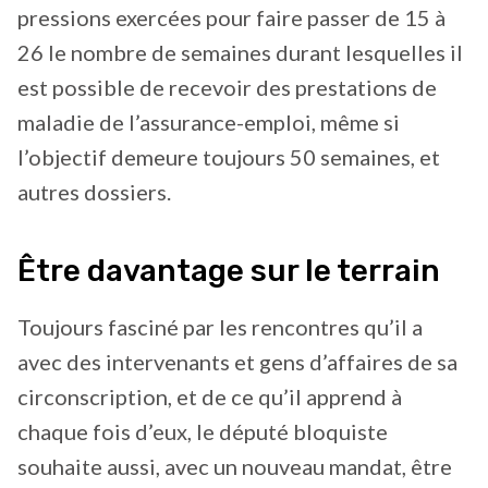
pressions exercées pour faire passer de 15 à
26 le nombre de semaines durant lesquelles il
est possible de recevoir des prestations de
maladie de l’assurance-emploi, même si
l’objectif demeure toujours 50 semaines, et
autres dossiers.
Être davantage sur le terrain
Toujours fasciné par les rencontres qu’il a
avec des intervenants et gens d’affaires de sa
circonscription, et de ce qu’il apprend à
chaque fois d’eux, le député bloquiste
souhaite aussi, avec un nouveau mandat, être