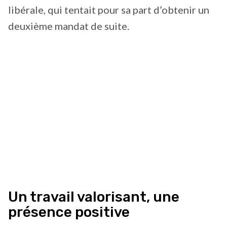
libérale, qui tentait pour sa part d’obtenir un
deuxième mandat de suite.
Un travail valorisant, une
présence positive