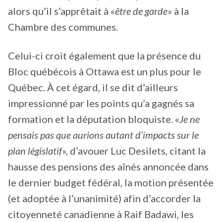
alors qu’il s’apprêtait à «
être de garde
» à la
Chambre des communes.
Celui-ci croit également que la présence du
Bloc québécois à Ottawa est un plus pour le
Québec. À cet égard, il se dit d’ailleurs
impressionné par les points qu’a gagnés sa
formation et la députation bloquiste. «
Je ne
pensais pas que aurions autant d’impacts sur le
plan législatif
», d’avouer Luc Desilets, citant la
hausse des pensions des aînés annoncée dans
le dernier budget fédéral, la motion présentée
(et adoptée à l’unanimité) afin d’accorder la
citoyenneté canadienne à Raif Badawi, les