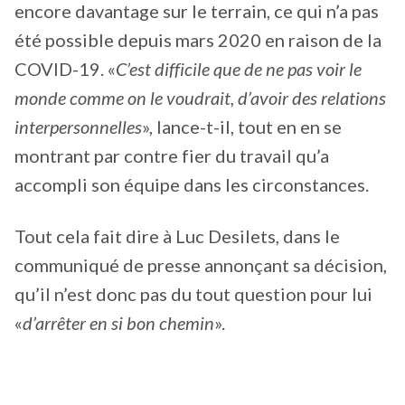
encore davantage sur le terrain, ce qui n’a pas
été possible depuis mars 2020 en raison de la
COVID-19. «
C’est difficile que de ne pas voir le
monde comme on le voudrait, d’avoir des relations
interpersonnelles
», lance-t-il, tout en en se
montrant par contre fier du travail qu’a
accompli son équipe dans les circonstances.
Tout cela fait dire à Luc Desilets, dans le
communiqué de presse annonçant sa décision,
qu’il n’est donc pas du tout question pour lui
«
d’arrêter en si bon chemin
».