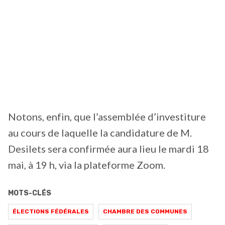
Notons, enfin, que l’assemblée d’investiture
au cours de laquelle la candidature de M.
Desilets sera confirmée aura lieu le mardi 18
mai, à 19 h, via la plateforme Zoom.
MOTS-CLÉS
ÉLECTIONS FÉDÉRALES
CHAMBRE DES COMMUNES