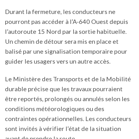
Durant la fermeture, les conducteurs ne
pourront pas accéder à l’A-640 Ouest depuis
l’autoroute 15 Nord par la sortie habituelle.
Un chemin de détour sera mis en place et
balisé par une signalisation temporaire pour
guider les usagers vers un autre accès.
Le Ministère des Transports et de la Mobilité
durable précise que les travaux pourraient
être reportés, prolongés ou annulés selon les
conditions météorologiques ou des
contraintes opérationnelles. Les conducteurs
sont invités à vérifier l’état de la situation
avant de prendre la route.