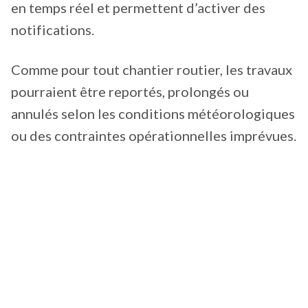
en temps réel et permettent d’activer des
notifications.
Comme pour tout chantier routier, les travaux
pourraient être reportés, prolongés ou
annulés selon les conditions météorologiques
ou des contraintes opérationnelles imprévues.