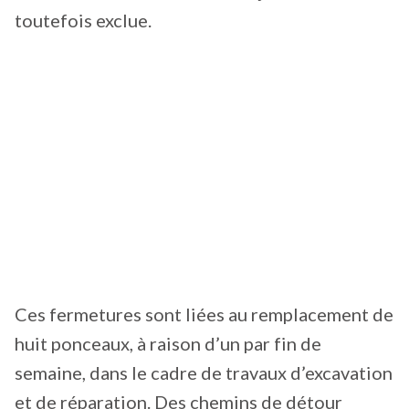
toutefois exclue.
Ces fermetures sont liées au remplacement de
huit ponceaux, à raison d’un par fin de
semaine, dans le cadre de travaux d’excavation
et de réparation. Des chemins de détour