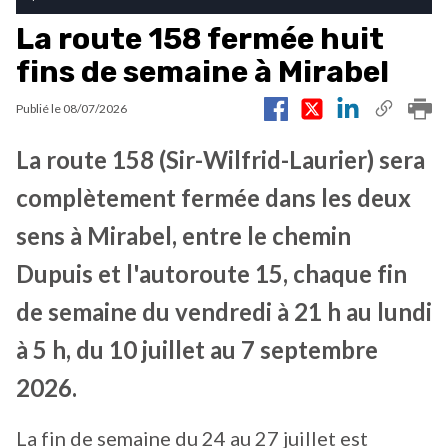
La route 158 fermée huit
fins de semaine à Mirabel
Publié le
08/07/2026
La route 158 (Sir-Wilfrid-Laurier) sera
complètement fermée dans les deux
sens à Mirabel, entre le chemin
Dupuis et l'autoroute 15, chaque fin
de semaine du vendredi à 21 h au lundi
à 5 h, du 10 juillet au 7 septembre
2026.
La fin de semaine du 24 au 27 juillet est