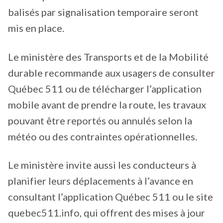
balisés par signalisation temporaire seront
mis en place.
Le ministère des Transports et de la Mobilité
durable recommande aux usagers de consulter
Québec 511 ou de télécharger l’application
mobile avant de prendre la route, les travaux
pouvant être reportés ou annulés selon la
météo ou des contraintes opérationnelles.
Le ministère invite aussi les conducteurs à
planifier leurs déplacements à l’avance en
consultant l’application Québec 511 ou le site
quebec511.info, qui offrent des mises à jour