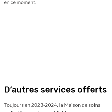
en ce moment.
D’autres services offerts
Toujours en 2023-2024, la Maison de soins