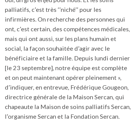
palliatifs, c’est très ‘’niché’’ pour les
infirmières. On recherche des personnes qui
ont, c’est certain, des compétences médicales,
mais qui ont aussi, sur les plans humain et
social, la façon souhaitée d’agir avec le
bénéficiaire et la famille. Depuis lundi dernier
[le 23 septembre], notre équipe est complète
et on peut maintenant opérer pleinement »,
d’indiquer, en entrevue, Frédérique Gougeon,
directrice générale de la Maison Sercan, qui
chapeaute la Maison de soins palliatifs Sercan,
l’organisme Sercan et la Fondation Sercan.