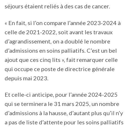
séjours étaient reliés à des cas de cancer.
« En fait, si l’on compare l’année 2023-2024 à
celle de 2021-2022, soit avant les travaux
d’agrandissement, on a doublé le nombre
d’admissions en soins palliatifs. C’est un bel
ajout que ces cinq lits », fait remarquer celle
qui occupe ce poste de directrice générale
depuis mai 2023.
Et celle-ci anticipe, pour l’année 2024-2025
qui se terminera le 31 mars 2025, un nombre
d’admissions à la hausse, d’autant plus qu’il n’y
a pas de liste d’attente pour les soins palliatifs