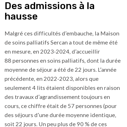
Des admissions à la
hausse
Malgré ces difficultés d’embauche, la Maison
de soins palliatifs Sercan a tout de même été
en mesure, en 2023-2024, d’accueillir
88 personnes en soins palliatifs, dont la durée
moyenne de séjour a été de 22 jours. L’année
précédente, en 2022-2023, alors que
seulement 4 lits étaient disponibles en raison
des travaux d’agrandissement toujours en
cours, ce chiffre était de 57 personnes (pour
des séjours d’une durée moyenne identique,
soit 22 jours. Un peu plus de 90 % de ces