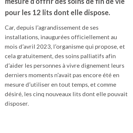
mesure d’offrir des soins de fin de vie
pour les 12 lits dont elle dispose.
Car, depuis l’agrandissement de ses
installations, inaugurées officiellement au
mois d’avril 2023, l’organisme qui propose, et
cela gratuitement, des soins palliatifs afin
d’aider les personnes à vivre dignement leurs
derniers moments n’avait pas encore été en
mesure d’utiliser en tout temps, et comme
désiré, les cinq nouveaux lits dont elle pouvait
disposer.