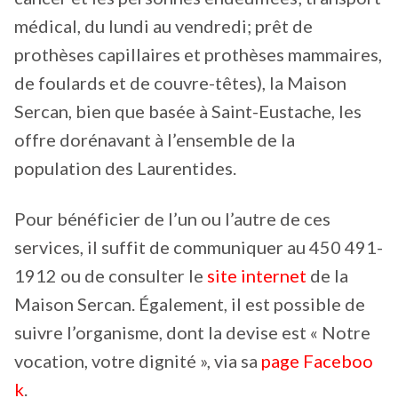
médical, du lundi au vendredi; prêt de
prothèses capillaires et prothèses mammaires,
de foulards et de couvre-têtes), la Maison
Sercan, bien que basée à Saint-Eustache, les
offre dorénavant à l’ensemble de la
population des Laurentides.
Pour bénéficier de l’un ou l’autre de ces
services, il suffit de communiquer au 450 491-
1912 ou de consulter le
site internet
de la
Maison Sercan. Également, il est possible de
suivre l’organisme, dont la devise est « Notre
vocation, votre dignité », via sa
page Faceboo
k
.