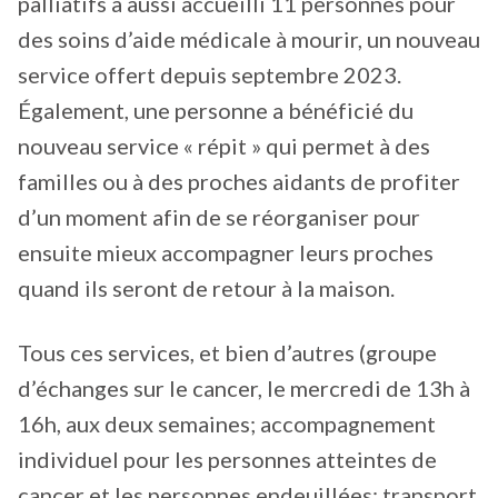
palliatifs a aussi accueilli 11 personnes pour
des soins d’aide médicale à mourir, un nouveau
service offert depuis septembre 2023.
Également, une personne a bénéficié du
nouveau service « répit » qui permet à des
familles ou à des proches aidants de profiter
d’un moment afin de se réorganiser pour
ensuite mieux accompagner leurs proches
quand ils seront de retour à la maison.
Tous ces services, et bien d’autres (groupe
d’échanges sur le cancer, le mercredi de 13h à
16h, aux deux semaines; accompagnement
individuel pour les personnes atteintes de
cancer et les personnes endeuillées; transport