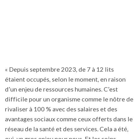
« Depuis septembre 2023, de 7 à 12 lits
étaient occupés, selon le moment, en raison
d’un enjeu de ressources humaines. C’est
difficile pour un organisme comme le nôtre de
rivaliser à 100 % avec des salaires et des
avantages sociaux comme ceux offerts dans le
réseau de la santé et des services. Cela a été,
oui, un gros enjeu pour nous. Et les soins