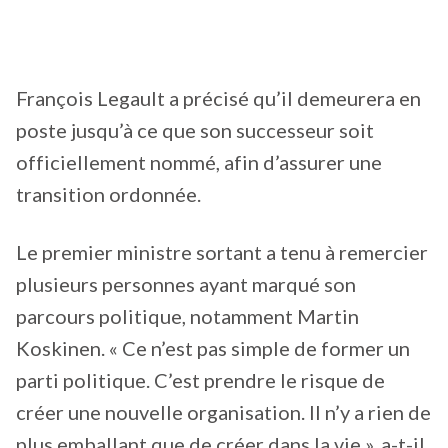
François Legault a précisé qu’il demeurera en
poste jusqu’à ce que son successeur soit
officiellement nommé, afin d’assurer une
transition ordonnée.
Le premier ministre sortant a tenu à remercier
plusieurs personnes ayant marqué son
parcours politique, notamment Martin
Koskinen. « Ce n’est pas simple de former un
parti politique. C’est prendre le risque de
créer une nouvelle organisation. Il n’y a rien de
plus emballant que de créer dans la vie », a-t-il