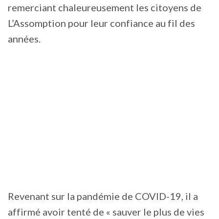
remerciant chaleureusement les citoyens de
L’Assomption pour leur confiance au fil des
années.
Revenant sur la pandémie de COVID-19, il a
affirmé avoir tenté de « sauver le plus de vies