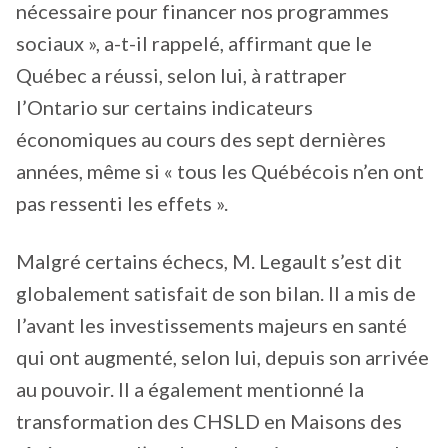
nécessaire pour financer nos programmes
sociaux », a-t-il rappelé, affirmant que le
Québec a réussi, selon lui, à rattraper
l’Ontario sur certains indicateurs
économiques au cours des sept dernières
années, même si « tous les Québécois n’en ont
pas ressenti les effets ».
Malgré certains échecs, M. Legault s’est dit
globalement satisfait de son bilan. Il a mis de
l’avant les investissements majeurs en santé
qui ont augmenté, selon lui, depuis son arrivée
au pouvoir. Il a également mentionné la
transformation des CHSLD en Maisons des