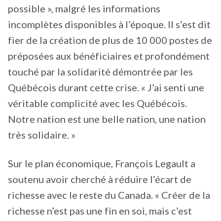
possible », malgré les informations
incomplètes disponibles à l’époque. Il s’est dit
fier de la création de plus de 10 000 postes de
préposées aux bénéficiaires et profondément
touché par la solidarité démontrée par les
Québécois durant cette crise. « J’ai senti une
véritable complicité avec les Québécois.
Notre nation est une belle nation, une nation
très solidaire. »
Sur le plan économique, François Legault a
soutenu avoir cherché à réduire l’écart de
richesse avec le reste du Canada. « Créer de la
richesse n’est pas une fin en soi, mais c’est