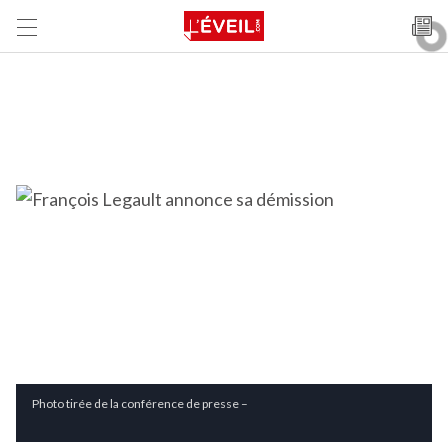
Photo tirée de la conférence de presse –