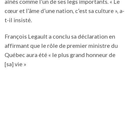
aînés comme l’un de ses legs importants. « Le
cœur et l’âme d’une nation, c’est sa culture », a-
t-il insisté.
François Legault a conclu sa déclaration en
affirmant que le rôle de premier ministre du
Québec aura été « le plus grand honneur de
[sa] vie »