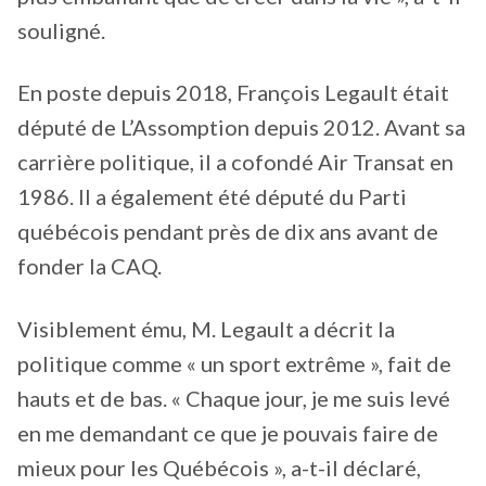
souligné.
En poste depuis 2018, François Legault était
député de L’Assomption depuis 2012. Avant sa
carrière politique, il a cofondé Air Transat en
1986. Il a également été député du Parti
québécois pendant près de dix ans avant de
fonder la CAQ.
Visiblement ému, M. Legault a décrit la
politique comme « un sport extrême », fait de
hauts et de bas. « Chaque jour, je me suis levé
en me demandant ce que je pouvais faire de
mieux pour les Québécois », a-t-il déclaré,