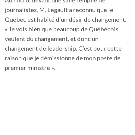
journalistes, M. Legault a reconnu que le
Québec est habité d’un désir de changement.
« Je vois bien que beaucoup de Québécois
veulent du changement, et donc un
changement de leadership. C’est pour cette
raison que je démissionne de mon poste de
premier ministre ».