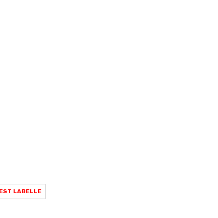
EST LABELLE