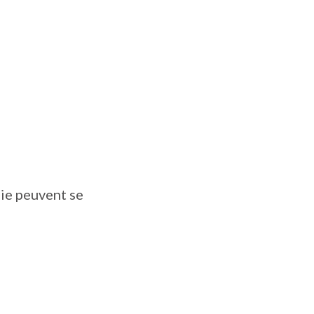
ie peuvent se