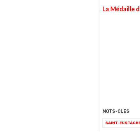
La Médaille d
MOTS-CLÉS
SAINT-EUSTACH