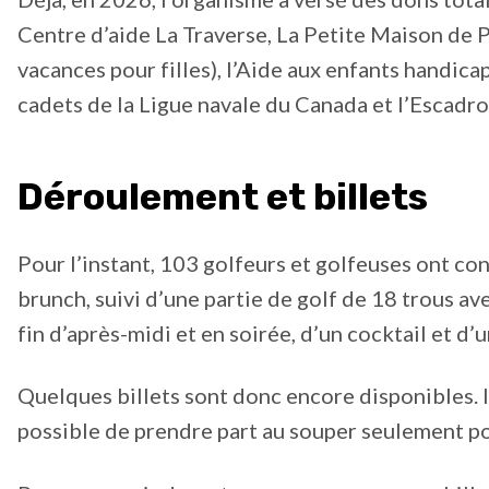
Centre d’aide La Traverse, La Petite Maison de 
vacances pour filles), l’Aide aux enfants handi
cadets de la Ligue navale du Canada et l’Escadr
Déroulement et billets
Pour l’instant, 103 golfeurs et golfeuses ont c
brunch, suivi d’une partie de golf de 18 trous ave
fin d’après-midi et en soirée, d’un cocktail et d’
Quelques billets sont donc encore disponibles. Il
possible de prendre part au souper seulement p