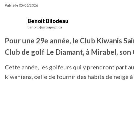
Publié le
05/06/2026
Benoit Bilodeau
benoitb@groupejcl.ca
Pour une 29e année, le Club Kiwanis Sain
Club de golf Le Diamant, à Mirabel, son
Cette année, les golfeurs qui y prendront part a
kiwaniens, celle de fournir des habits de neige à