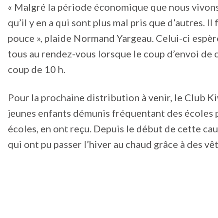
« Malgré la période économique que nous vivons 
qu’il y en a qui sont plus mal pris que d’autres. I
pouce », plaide Normand Yargeau. Celui-ci espèr
tous au rendez-vous lorsque le coup d’envoi de c
coup de 10 h.
Pour la prochaine distribution à venir, le Club 
jeunes enfants démunis fréquentant des écoles pri
écoles, en ont reçu. Depuis le début de cette cau
qui ont pu passer l’hiver au chaud grâce à des v