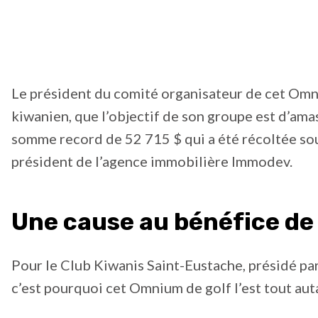
Le président du comité organisateur de cet Omni
kiwanien, que l’objectif de son groupe est d’amas
somme record de 52 715 $ qui a été récoltée s
président de l’agence immobilière Immodev.
Une cause au bénéfice de
Pour le Club Kiwanis Saint-Eustache, présidé pa
c’est pourquoi cet Omnium de golf l’est tout aut