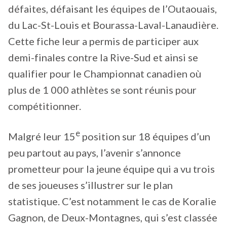
défaites, défaisant les équipes de l’Outaouais,
du Lac-St-Louis et Bourassa-Laval-Lanaudière.
Cette fiche leur a permis de participer aux
demi-finales contre la Rive-Sud et ainsi se
qualifier pour le Championnat canadien où
plus de 1 000 athlètes se sont réunis pour
compétitionner.
e
Malgré leur 15
position sur 18 équipes d’un
peu partout au pays, l’avenir s’annonce
prometteur pour la jeune équipe qui a vu trois
de ses joueuses s’illustrer sur le plan
statistique. C’est notamment le cas de Koralie
Gagnon, de Deux-Montagnes, qui s’est classée