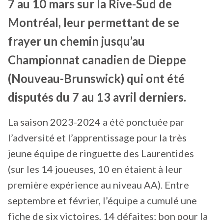
7 au 10 mars sur la Rive-Sud de
Montréal, leur permettant de se
frayer un chemin jusqu’au
Championnat canadien de Dieppe
(Nouveau-Brunswick) qui ont été
disputés du 7 au 13 avril derniers.
La saison 2023-2024 a été ponctuée par
l’adversité et l’apprentissage pour la très
jeune équipe de ringuette des Laurentides
(sur les 14 joueuses, 10 en étaient à leur
première expérience au niveau AA). Entre
septembre et février, l’équipe a cumulé une
fiche de six victoires, 14 défaites; bon pour la