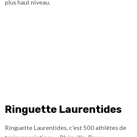
plus haut niveau.
Ringuette Laurentides
Ringuette Laurentides, c’est 500 athlètes de