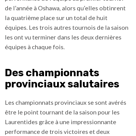
de l’année à Oshawa, alors qu’elles obtinrent
la quatrième place sur un total de huit
équipes. Les trois autres tournois de la saison
les ont vu terminer dans les deux dernières
équipes à chaque fois.
Des championnats
provinciaux salutaires
Les championnats provinciaux se sont avérés
être le point tournant de la saison pour les
Laurentides grâce à une impressionnante
performance de trois victoires et deux