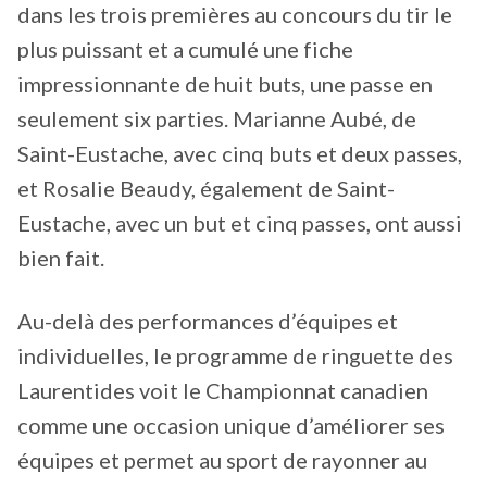
dans les trois premières au concours du tir le
plus puissant et a cumulé une fiche
impressionnante de huit buts, une passe en
seulement six parties. Marianne Aubé, de
Saint-Eustache, avec cinq buts et deux passes,
et Rosalie Beaudy, également de Saint-
Eustache, avec un but et cinq passes, ont aussi
bien fait.
Au-delà des performances d’équipes et
individuelles, le programme de ringuette des
Laurentides voit le Championnat canadien
comme une occasion unique d’améliorer ses
équipes et permet au sport de rayonner au