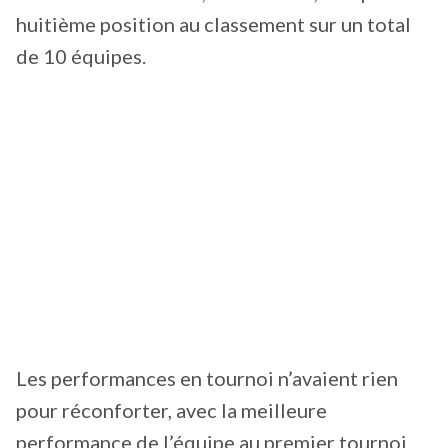
huitième position au classement sur un total
de 10 équipes.
Les performances en tournoi n’avaient rien
pour réconforter, avec la meilleure
performance de l’équipe au premier tournoi