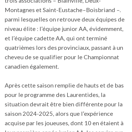
trois associations – Blainville, Deux-
Montagnes et Saint-Eustache–Boisbriand –.
parmi lesquelles on retrouve deux équipes de
niveau élite : l’équipe junior AA, évidemment,
et l’équipe cadette AA, qui ont terminé
quatrièmes lors des provinciaux, passant à un
cheveu de se qualifier pour le Championnat
canadien également.
Après cette saison remplie de hauts et de bas
pour le programme des Laurentides, la
situation devrait être bien différente pour la
saison 2024-2025, alors que l’expérience
acquise par les joueuses, dont 10 en étaient à