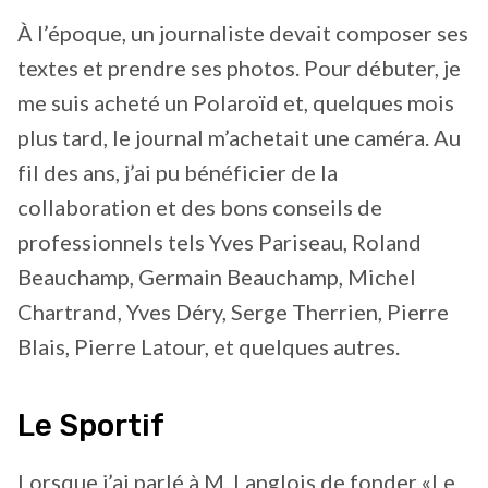
À l’époque, un journaliste devait composer ses
textes et prendre ses photos. Pour débuter, je
me suis acheté un Polaroïd et, quelques mois
plus tard, le journal m’achetait une caméra. Au
fil des ans, j’ai pu bénéficier de la
collaboration et des bons conseils de
professionnels tels Yves Pariseau, Roland
Beauchamp, Germain Beauchamp, Michel
Chartrand, Yves Déry, Serge Therrien, Pierre
Blais, Pierre Latour, et quelques autres.
Le Sportif
Lorsque j’ai parlé à M. Langlois de fonder «Le