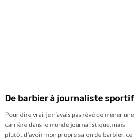
De barbier à journaliste sportif
Pour dire vrai, je n’avais pas rêvé de mener une
carrière dans le monde journalistique, mais
plutôt d’avoir mon propre salon de barbier, ce