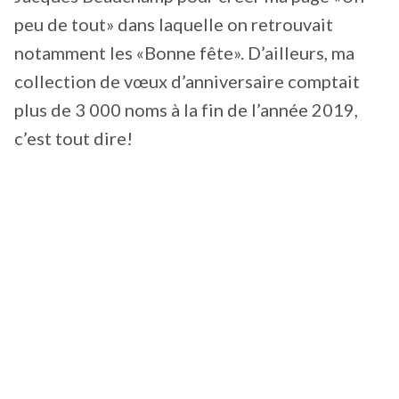
peu de tout» dans laquelle on retrouvait
notamment les «Bonne fête». D’ailleurs, ma
collection de vœux d’anniversaire comptait
plus de 3 000 noms à la fin de l’année 2019,
c’est tout dire!