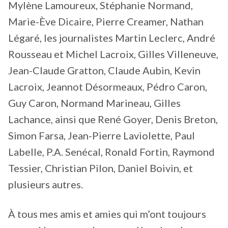
Mylène Lamoureux, Stéphanie Normand,
Marie-Ève Dicaire, Pierre Creamer, Nathan
Légaré, les journalistes Martin Leclerc, André
Rousseau et Michel Lacroix, Gilles Villeneuve,
Jean-Claude Gratton, Claude Aubin, Kevin
Lacroix, Jeannot Désormeaux, Pédro Caron,
Guy Caron, Normand Marineau, Gilles
Lachance, ainsi que René Goyer, Denis Breton,
Simon Farsa, Jean-Pierre Laviolette, Paul
Labelle, P.A. Senécal, Ronald Fortin, Raymond
Tessier, Christian Pilon, Daniel Boivin, et
plusieurs autres.
À tous mes amis et amies qui m’ont toujours