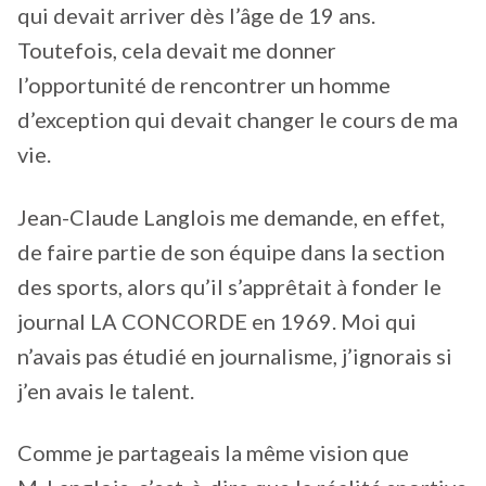
qui devait arriver dès l’âge de 19 ans.
Toutefois, cela devait me donner
l’opportunité de rencontrer un homme
d’exception qui devait changer le cours de ma
vie.
Jean-Claude Langlois me demande, en effet,
de faire partie de son équipe dans la section
des sports, alors qu’il s’apprêtait à fonder le
journal LA CONCORDE en 1969. Moi qui
n’avais pas étudié en journalisme, j’ignorais si
j’en avais le talent.
Comme je partageais la même vision que