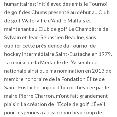
humanitaires; initié avec des amis le Tournoi
de golf des Chums présenté au début au Club
de golf Waterville d’André Maltais et
maintenant au Club de golf Le Champêtre de
Sylvain et Jean-Sébastien Beaulne, sans
oublier cette présidence du Tournoi de
hockey intermédiaire Saint-Eustache en 1979.
La remise de la Médaille de l’Assemblée
nationale ainsi que ma nomination en 2013 de
membre honoraire de la Fondation Élite de
Saint-Eustache, aujourd’hui orchestrée par le
maire Pierre Charron, m’ont fait grandement
plaisir. La création de l’École de golf L’Éveil
pour les jeunes a aussi connu beaucoup de