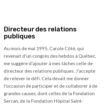
Directeur des relations
publiques
Au mois de mai 1995, Carole Côté, qui
revenait d’un congrès des hebdos à Québec,
me suggère d’ajouter à mes tâches celle de
directeur des relations publiques. J’accepte
de relever le défi. Cela devait me donner
l’occasion de participer et de collaborer à de
grandes causes, dont celles de la Fondation
Sercan, de la Fondation Hôpital Saint-