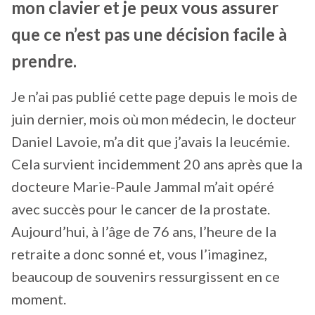
mon clavier et je peux vous assurer
que ce n’est pas une décision facile à
prendre.
Je n’ai pas publié cette page depuis le mois de
juin dernier, mois où mon médecin, le docteur
Daniel Lavoie, m’a dit que j’avais la leucémie.
Cela survient incidemment 20 ans après que la
docteure Marie-Paule Jammal m’ait opéré
avec succès pour le cancer de la prostate.
Aujourd’hui, à l’âge de 76 ans, l’heure de la
retraite a donc sonné et, vous l’imaginez,
beaucoup de souvenirs ressurgissent en ce
moment.