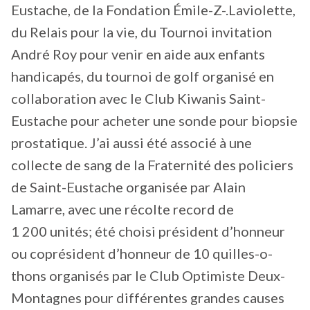
Eustache, de la Fondation Émile-Z-.Laviolette,
du Relais pour la vie, du Tournoi invitation
André Roy pour venir en aide aux enfants
handicapés, du tournoi de golf organisé en
collaboration avec le Club Kiwanis Saint-
Eustache pour acheter une sonde pour biopsie
prostatique. J’ai aussi été associé à une
collecte de sang de la Fraternité des policiers
de Saint-Eustache organisée par Alain
Lamarre, avec une récolte record de
1 200 unités; été choisi président d’honneur
ou coprésident d’honneur de 10 quilles-o-
thons organisés par le Club Optimiste Deux-
Montagnes pour différentes grandes causes