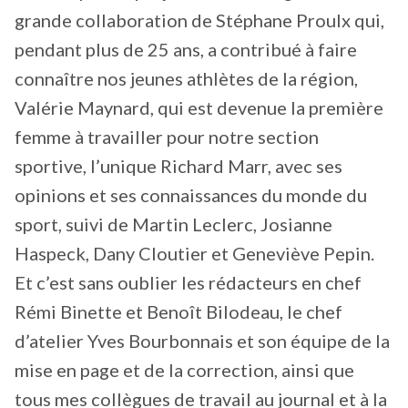
grande collaboration de Stéphane Proulx qui,
pendant plus de 25 ans, a contribué à faire
connaître nos jeunes athlètes de la région,
Valérie Maynard, qui est devenue la première
femme à travailler pour notre section
sportive, l’unique Richard Marr, avec ses
opinions et ses connaissances du monde du
sport, suivi de Martin Leclerc, Josianne
Haspeck, Dany Cloutier et Geneviève Pepin.
Et c’est sans oublier les rédacteurs en chef
Rémi Binette et Benoît Bilodeau, le chef
d’atelier Yves Bourbonnais et son équipe de la
mise en page et de la correction, ainsi que
tous mes collègues de travail au journal et à la