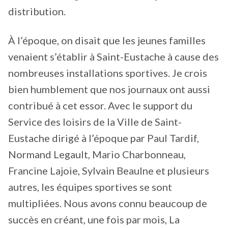
distribution.
À l’époque, on disait que les jeunes familles
venaient s’établir à Saint-Eustache à cause des
nombreuses installations sportives. Je crois
bien humblement que nos journaux ont aussi
contribué à cet essor. Avec le support du
Service des loisirs de la Ville de Saint-
Eustache dirigé à l’époque par Paul Tardif,
Normand Legault, Mario Charbonneau,
Francine Lajoie, Sylvain Beaulne et plusieurs
autres, les équipes sportives se sont
multipliées. Nous avons connu beaucoup de
succès en créant, une fois par mois, La