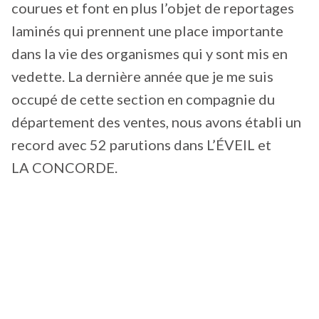
courues et font en plus l’objet de reportages
laminés qui prennent une place importante
dans la vie des organismes qui y sont mis en
vedette. La dernière année que je me suis
occupé de cette section en compagnie du
département des ventes, nous avons établi un
record avec 52 parutions dans L’ÉVEIL et
LA CONCORDE.