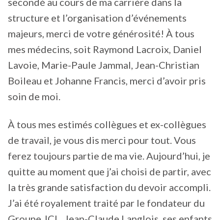
secondé au cours de ma carrière dans la
structure et l’organisation d’événements
majeurs, merci de votre générosité! À tous
mes médecins, soit Raymond Lacroix, Daniel
Lavoie, Marie-Paule Jammal, Jean-Christian
Boileau et Johanne Francis, merci d’avoir pris
soin de moi.
À tous mes estimés collègues et ex-collègues
de travail, je vous dis merci pour tout. Vous
ferez toujours partie de ma vie. Aujourd’hui, je
quitte au moment que j’ai choisi de partir, avec
la très grande satisfaction du devoir accompli.
J’ai été royalement traité par le fondateur du
Groupe JCL, Jean-Claude Langlois, ses enfants