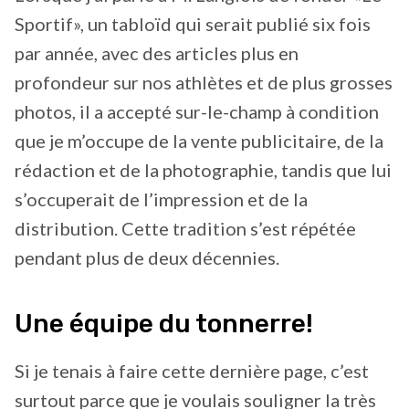
Sportif», un tabloïd qui serait publié six fois
par année, avec des articles plus en
profondeur sur nos athlètes et de plus grosses
photos, il a accepté sur-le-champ à condition
que je m’occupe de la vente publicitaire, de la
rédaction et de la photographie, tandis que lui
s’occuperait de l’impression et de la
distribution. Cette tradition s’est répétée
pendant plus de deux décennies.
Une équipe du tonnerre!
Si je tenais à faire cette dernière page, c’est
surtout parce que je voulais souligner la très