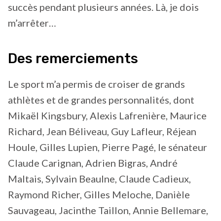
succès pendant plusieurs années. Là, je dois
m’arrêter…
Des remerciements
Le sport m’a permis de croiser de grands
athlètes et de grandes personnalités, dont
Mikaël Kingsbury, Alexis Lafrenière, Maurice
Richard, Jean Béliveau, Guy Lafleur, Réjean
Houle, Gilles Lupien, Pierre Pagé, le sénateur
Claude Carignan, Adrien Bigras, André
Maltais, Sylvain Beaulne, Claude Cadieux,
Raymond Richer, Gilles Meloche, Danièle
Sauvageau, Jacinthe Taillon, Annie Bellemare,