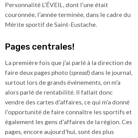
Personnalité L’ÉVEIL, dont l’une était
couronnée, l’année terminée, dans le cadre du
Mérite sportif de Saint-Eustache.
Pages centrales!
La première fois que j’ai parlé à la direction de
faire deux pages photo (
spread
) dans le journal,
surtout lors de grands événements, on m’a
alors parlé de rentabilité. Il fallait donc
vendre des cartes d’affaires, ce qui m’a donné
l’opportunité de faire connaître les sportifs et
également les gens d’affaires de la région. Ces
pages, encore aujourd’hui, sont des plus