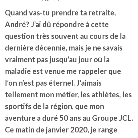
Quand vas-tu prendre ta retraite,
André? J’ai dû répondre à cette
question très souvent au cours de la
dernière décennie, mais je ne savais
vraiment pas jusqu’au jour où la
maladie est venue me rappeler que
l’on n’est pas éternel. J’aimais
tellement mon métier, les athlètes, les
sportifs de la région, que mon
aventure a duré 50 ans au Groupe JCL.
Ce matin de janvier 2020, je range