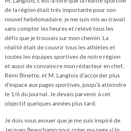
M. Langlois, c’est-à-dire que la réalité sportive
de la région était très importante pour son
nouvel hebdomadaire, je me suis mis au travail
sans compter les heures et relevé tous les
défis que je trouvais sur mon chemin. La
réalité était de couvrir tous les athlètes et
toutes les équipes sportives de notre région
et aussi de convaincre mon rédacteur en chef,
Rémi Binette, et M. Langlois d’accorder plus
d’espace aux pages sportives, jusqu’à atteindre
le 1/6 du journal. Je devais parvenir à cet
objectif quelques années plus tard.
Je dois vous avouer que je me suis inspiré de
Jacques Beauchamp pour créer ma page «Un