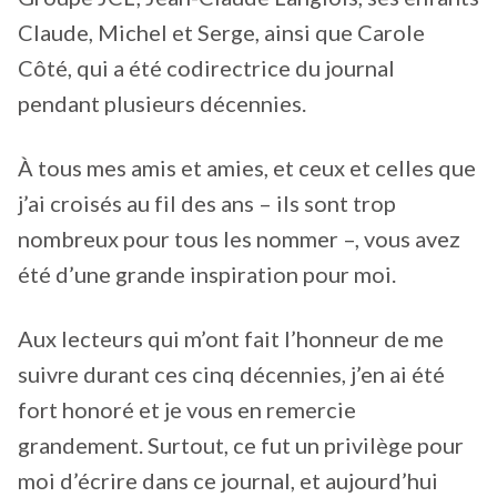
Claude, Michel et Serge, ainsi que Carole
Côté, qui a été codirectrice du journal
pendant plusieurs décennies.
À tous mes amis et amies, et ceux et celles que
j’ai croisés au fil des ans – ils sont trop
nombreux pour tous les nommer –, vous avez
été d’une grande inspiration pour moi.
Aux lecteurs qui m’ont fait l’honneur de me
suivre durant ces cinq décennies, j’en ai été
fort honoré et je vous en remercie
grandement. Surtout, ce fut un privilège pour
moi d’écrire dans ce journal, et aujourd’hui