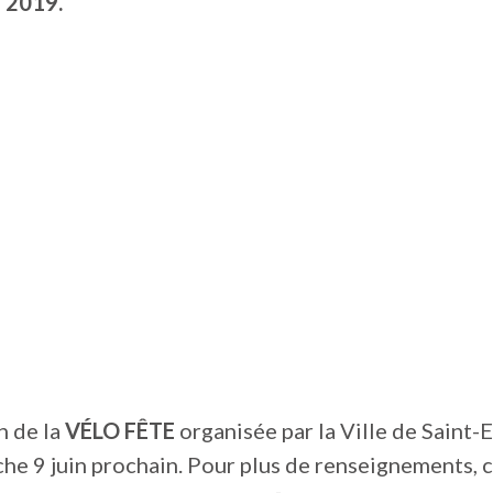
n 2019.
n de la
VÉLO FÊTE
organisée par la Ville de Saint-
che 9 juin prochain. Pour plus de renseignements, 