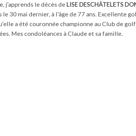
, j’apprends le décès de
LISE DESCHÂTELETS D
 le 30 mai dernier, à l’âge de 77 ans. Excellente go
u’elle a été couronnée championne au Club de gol
ées. Mes condoléances à Claude et sa famille.