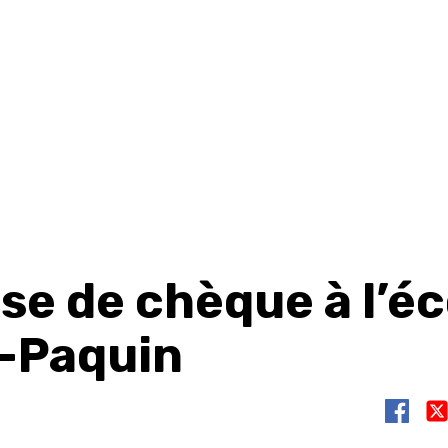
se de chèque à l’éc
-Paquin