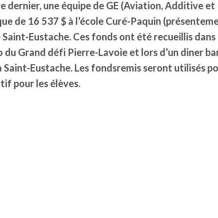
 dernier, une équipe de GE (Aviation, Additive e
que de 16 537 $ à l’école Curé-Paquin (présenteme
 Saint-Eustache. Ces fonds ont été recueillis dans 
 du Grand défi Pierre-Lavoie et lors d’un diner b
 Saint-Eustache. Les fondsremis seront utilisés po
tif pour les élèves.