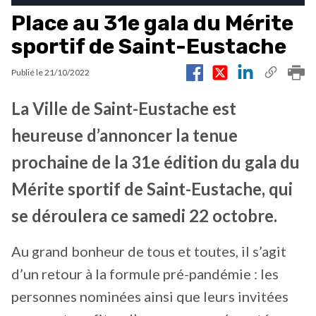
Place au 31e gala du Mérite
sportif de Saint-Eustache
Publié le
21/10/2022
La Ville de Saint-Eustache est
heureuse d’annoncer la tenue
prochaine de la 31e édition du gala du
Mérite sportif de Saint-Eustache, qui
se déroulera ce samedi 22 octobre.
Au grand bonheur de tous et toutes, il s’agit
d’un retour à la formule pré-pandémie : les
personnes nominées ainsi que leurs invitées