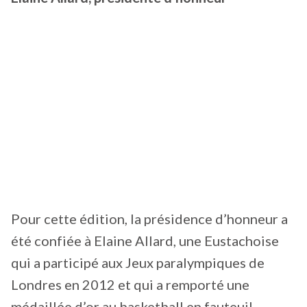
Pour cette édition, la présidence d’honneur a
été confiée à Elaine Allard, une Eustachoise
qui a participé aux Jeux paralympiques de
Londres en 2012 et qui a remporté une
médaillée d’or au basketball en fauteuil