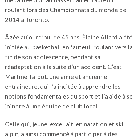
roulant lors des Championnats du monde de
2014 à Toronto.
Âgée aujourd’hui de 45 ans, Élaine Allard a été
initiée au basketball en fauteuil roulant vers la
fin de son adolescence, pendant sa
réadaptation à la suite d’un accident. C’est
Martine Talbot, une amie et ancienne
entraîneure, qui l’a incitée à apprendre les
notions fondamentales du sport et l’a aidé à se
joindre à une équipe de club local.
Celle qui, jeune, excellait, en natation et ski
alpin, a ainsi commencé à participer à des