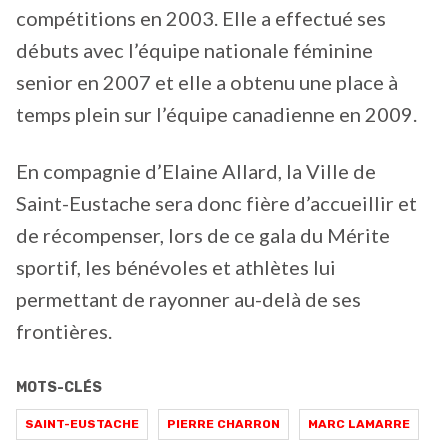
compétitions en 2003. Elle a effectué ses
débuts avec l’équipe nationale féminine
senior en 2007 et elle a obtenu une place à
temps plein sur l’équipe canadienne en 2009.
En compagnie d’Elaine Allard, la Ville de
Saint-Eustache sera donc fière d’accueillir et
de récompenser, lors de ce gala du Mérite
sportif, les bénévoles et athlètes lui
permettant de rayonner au-delà de ses
frontières.
MOTS-CLÉS
SAINT-EUSTACHE
PIERRE CHARRON
MARC LAMARRE