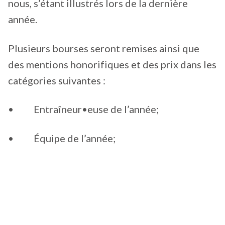
nous, s’étant illustrés lors de la dernière
année.
Plusieurs bourses seront remises ainsi que
des mentions honorifiques et des prix dans les
catégories suivantes :
• Entraîneur•euse de l’année;
• Équipe de l’année;