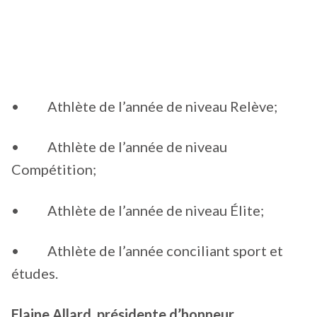
• Athlète de l’année de niveau Relève;
• Athlète de l’année de niveau
Compétition;
• Athlète de l’année de niveau Élite;
• Athlète de l’année conciliant sport et
études.
Elaine Allard, présidente d’honneur