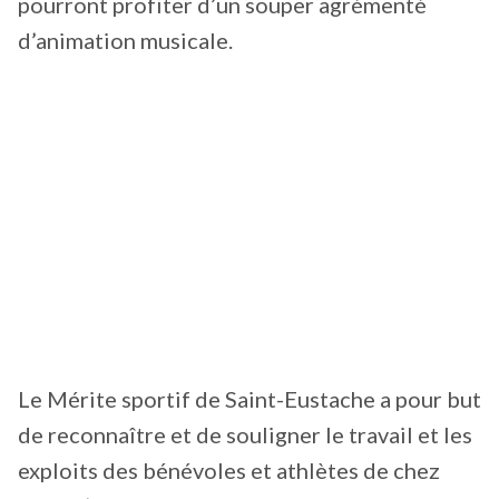
pourront profiter d’un souper agrémenté
d’animation musicale.
Le Mérite sportif de Saint-Eustache a pour but
de reconnaître et de souligner le travail et les
exploits des bénévoles et athlètes de chez