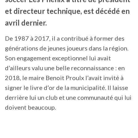
et directeur technique, est décédé en
avril dernier.
De 1987 à 2017, il a contribué à former des
générations de jeunes joueurs dans la région.
Son engagement exceptionnel lui avait
d’ailleurs valu une belle reconnaissance : en
2018, le maire Benoit Proulx l’avait invité à
signer le livre d’or de la municipalité. Il laisse
derrière lui un club et une communauté qui lui
doivent beaucoup.