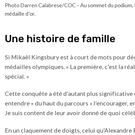
Photo Darren Calabrese/COC – Au sommet du podium, Mi
médaille d’or.
Une histoire de famille
Si Mikaël Kingsbury est à court de mots pour décr
médailles olympiques. « La première, c’est la réal
spécial. »
Cette conquête a été d’autant plus significative qu
entendre « du haut du parcours » l’encourager, en
Je suis content de leur avoir donné de quoi céléb
En un claquement de doigts, celui qu’Alexandre B