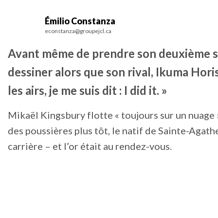
Émilio Constanza
econstanza@groupejcl.ca
Avant même de prendre son deuxième sau
dessiner alors que son rival, Ikuma Horis
les airs, je me suis dit : I did it. »
Mikaël Kingsbury flotte « toujours sur un nuage 
des poussières plus tôt, le natif de Sainte-Aga
carrière – et l’or était au rendez-vous.