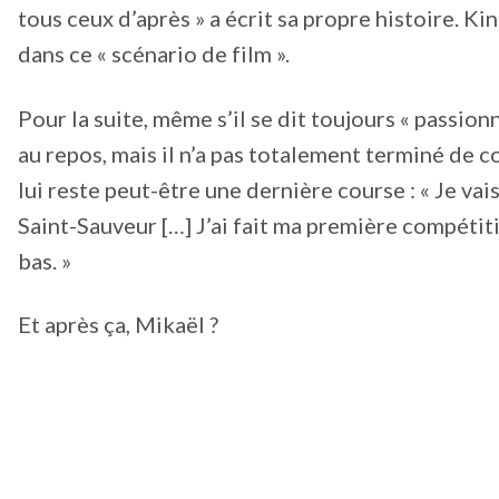
tous ceux d’après » a écrit sa propre histoire. Kin
dans ce « scénario de film ».
Pour la suite, même s’il se dit toujours « passionn
au repos, mais il n’a pas totalement terminé de 
lui reste peut-être une dernière course : « Je v
Saint-Sauveur […] J’ai fait ma première compétiti
bas. »
Et après ça, Mikaël ?