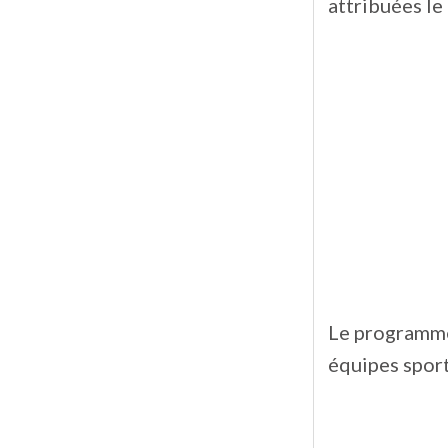
attribuées le
Le programme
équipes sport