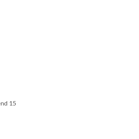
end 15