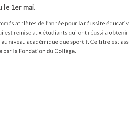
u le 1er mai.
ommés athlètes de l’année pour la réussite éducativ
ui est remise aux étudiants qui ont réussi à obtenir
t au niveau académique que sportif. Ce titre est ass
 par la Fondation du Collège.