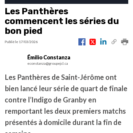
Les Panthères
commencent les séries du
bon pied
Publié le
17/03/2026
Émilio Constanza
econstanza@groupejcl.ca
Les Panthères de Saint-Jérôme ont
bien lancé leur série de quart de finale
contre l’Indigo de Granby en
remportant les deux premiers matchs
présentés à domicile durant la fin de