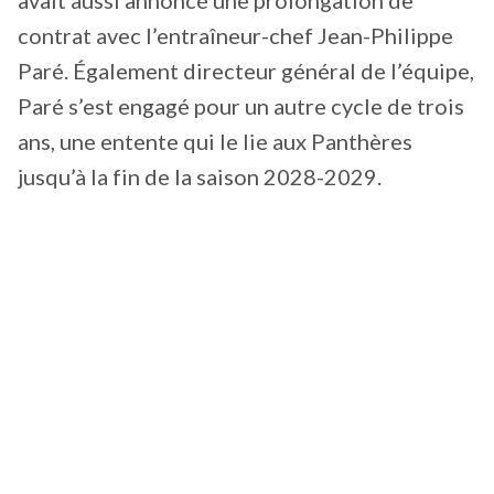
avait aussi annoncé une prolongation de
contrat avec l’entraîneur-chef Jean-Philippe
Paré. Également directeur général de l’équipe,
Paré s’est engagé pour un autre cycle de trois
ans, une entente qui le lie aux Panthères
jusqu’à la fin de la saison 2028-2029.