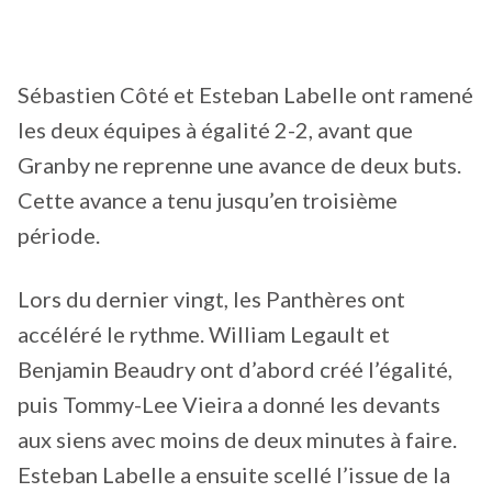
Sébastien Côté et Esteban Labelle ont ramené
les deux équipes à égalité 2-2, avant que
Granby ne reprenne une avance de deux buts.
Cette avance a tenu jusqu’en troisième
période.
Lors du dernier vingt, les Panthères ont
accéléré le rythme. William Legault et
Benjamin Beaudry ont d’abord créé l’égalité,
puis Tommy-Lee Vieira a donné les devants
aux siens avec moins de deux minutes à faire.
Esteban Labelle a ensuite scellé l’issue de la