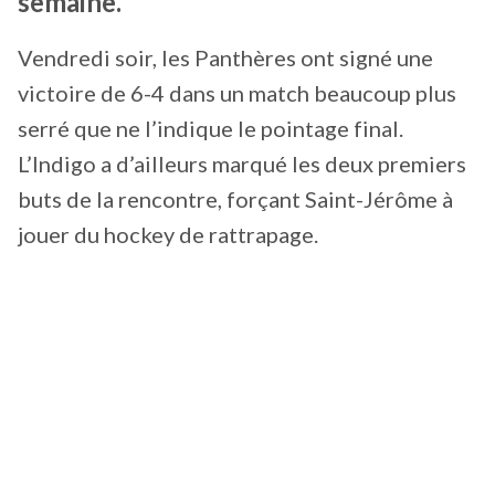
semaine.
Vendredi soir, les Panthères ont signé une
victoire de 6-4 dans un match beaucoup plus
serré que ne l’indique le pointage final.
L’Indigo a d’ailleurs marqué les deux premiers
buts de la rencontre, forçant Saint-Jérôme à
jouer du hockey de rattrapage.