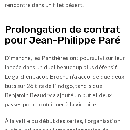
rencontre dans un filet désert.
Prolongation de contrat
pour Jean-Philippe Paré
Dimanche, les Panthères ont poursuivi sur leur
lancée dans un duel beaucoup plus défensif.
Le gardien Jacob Brochu n’a accordé que deux
buts sur 26 tirs de l’Indigo, tandis que
Benjamin Beaudry a ajouté un but et deux
passes pour contribuer à la victoire.
À la veille du début des séries, l’organisation